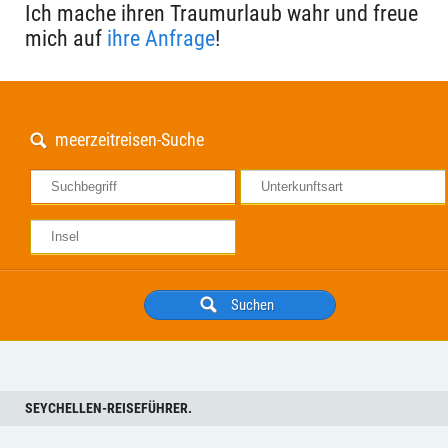
Ich mache ihren Traumurlaub wahr und freue
mich auf
ihre Anfrage
!
meerzeitreisen-Suche
SEYCHELLEN-REISEFÜHRER.