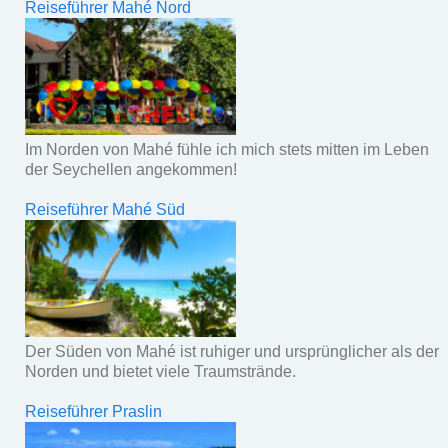
Reiseführer Mahé Nord
Im Norden von Mahé fühle ich mich stets mitten im Leben
der Seychellen angekommen!
Reiseführer Mahé Süd
Der Süden von Mahé ist ruhiger und ursprünglicher als der
Norden und bietet viele Traumstrände.
Reiseführer Praslin