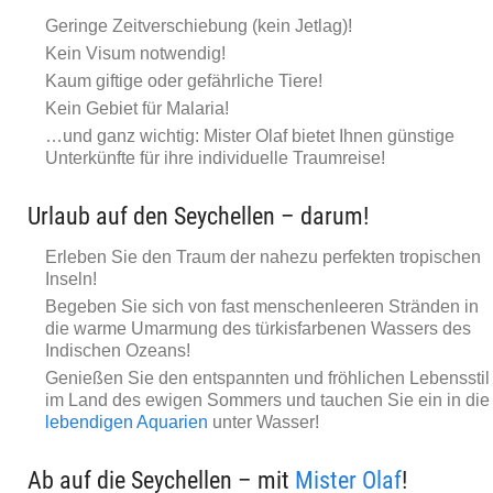
Geringe Zeitverschiebung (kein Jetlag)!
Kein Visum notwendig!
Kaum giftige oder gefährliche Tiere!
Kein Gebiet für Malaria!
…und ganz wichtig: Mister Olaf bietet Ihnen günstige
Unterkünfte für ihre individuelle Traumreise!
Urlaub auf den Seychellen – darum!
Erleben Sie den Traum der nahezu perfekten tropischen
Inseln!
Begeben Sie sich von fast menschenleeren Stränden in
die warme Umarmung des türkisfarbenen Wassers des
Indischen Ozeans!
Genießen Sie den entspannten und fröhlichen Lebensstil
im Land des ewigen Sommers und tauchen Sie ein in die
lebendigen Aquarien
unter Wasser!
Ab auf die Seychellen – mit
Mister Olaf
!