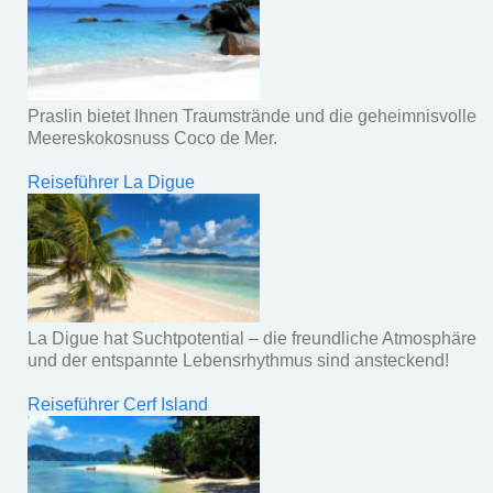
Praslin bietet Ihnen Traumstrände und die geheimnisvolle
Meereskokosnuss Coco de Mer.
Reiseführer La Digue
La Digue hat Suchtpotential – die freundliche Atmosphäre
und der entspannte Lebensrhythmus sind ansteckend!
Reiseführer Cerf Island