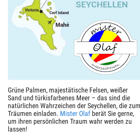
Grüne Palmen, majestätische Felsen, weißer
Sand und türkisfarbenes Meer – das sind die
natürlichen Wahrzeichen der Seychellen, die zu
Träumen einladen.
Mister Olaf
berät Sie gerne,
um ihren persönlichen Traum wahr werden zu
lassen!