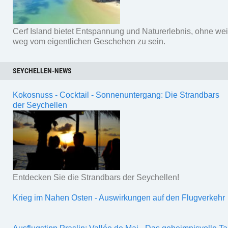
Cerf Island bietet Entspannung und Naturerlebnis, ohne wei
weg vom eigentlichen Geschehen zu sein.
SEYCHELLEN-NEWS
Kokosnuss - Cocktail - Sonnenuntergang: Die Strandbars
der Seychellen
Entdecken Sie die Strandbars der Seychellen!
Krieg im Nahen Osten - Auswirkungen auf den Flugverkehr