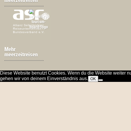
meerzeitreisen
Mehr
meerzeitreisen
Diese Website benutzt Cookies. Wenn du die Website weiter nu
gehen wir von deinem Einverständnis aus.
OK