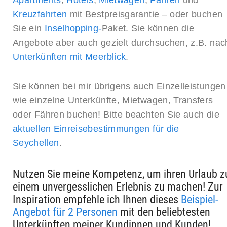
Kreuzfahrten
mit Bestpreisgarantie – oder buchen
Sie ein
Inselhopping-
Paket. Sie können die
Angebote aber auch gezielt durchsuchen, z.B. nac
Unterkünften mit Meerblick
.
Sie können bei mir übrigens auch Einzelleistungen
wie einzelne Unterkünfte, Mietwagen, Transfers
oder Fähren buchen! Bitte beachten Sie auch die
aktuellen Einreisebestimmungen für die
Seychellen
.
Nutzen Sie meine Kompetenz, um ihren Urlaub z
einem unvergesslichen Erlebnis zu machen! Zur
Inspiration empfehle ich Ihnen dieses
Beispiel-
Angebot für 2 Personen
mit den beliebtesten
Unterkünften meiner Kundinnen und Kunden!