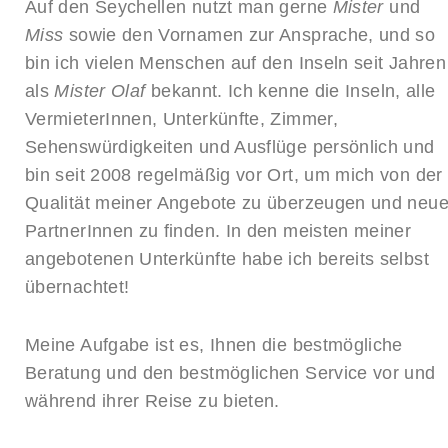
Auf den Seychellen nutzt man gerne
Mister
und
Miss
sowie den Vornamen zur Ansprache, und so
bin ich vielen Menschen auf den Inseln seit Jahren
als
Mister Olaf
bekannt. Ich kenne die Inseln, alle
VermieterInnen, Unterkünfte, Zimmer,
Sehenswürdigkeiten und Ausflüge persönlich und
bin seit 2008 regelmäßig vor Ort, um mich von der
Qualität meiner Angebote zu überzeugen und neu
PartnerInnen zu finden. In den meisten meiner
angebotenen Unterkünfte habe ich bereits selbst
übernachtet!
Meine Aufgabe ist es, Ihnen die bestmögliche
Beratung und den bestmöglichen Service vor und
während ihrer Reise zu bieten.