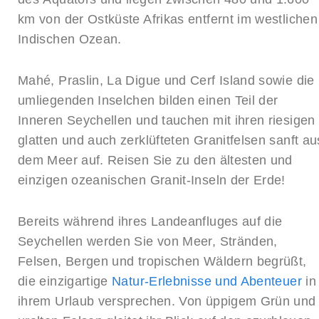
km von der Ostküste Afrikas entfernt im westlichen
Indischen Ozean.
Mahé, Praslin, La Digue und Cerf Island sowie die
umliegenden Inselchen bilden einen Teil der
Inneren Seychellen und tauchen mit ihren riesigen
glatten und auch zerklüfteten Granitfelsen sanft au
dem Meer auf. Reisen Sie zu den ältesten und
einzigen ozeanischen Granit-Inseln der Erde!
Bereits während ihres Landeanfluges auf die
Seychellen werden Sie von Meer, Stränden,
Felsen, Bergen und tropischen Wäldern begrüßt,
die einzigartige
Natur-Erlebnisse und Abenteuer
in
ihrem Urlaub versprechen. Von üppigem Grün und