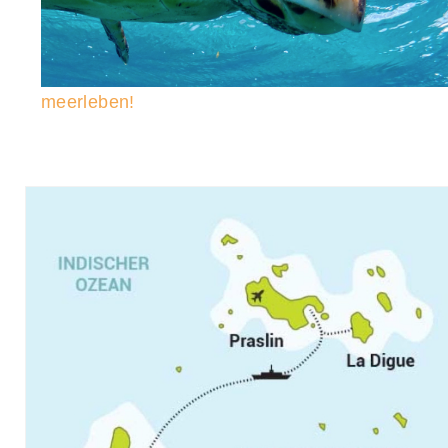
meerleben!