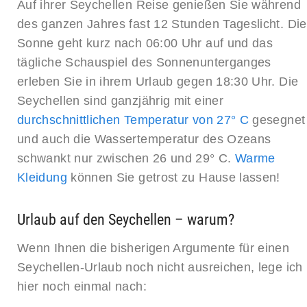
Auf ihrer Seychellen Reise genießen Sie während
des ganzen Jahres fast 12 Stunden Tageslicht. Die
Sonne geht kurz nach 06:00 Uhr auf und das
tägliche Schauspiel des Sonnenunterganges
erleben Sie in ihrem Urlaub gegen 18:30 Uhr. Die
Seychellen sind ganzjährig mit einer
durchschnittlichen Temperatur von 27° C
gesegnet
und auch die Wassertemperatur des Ozeans
schwankt nur zwischen 26 und 29° C.
Warme
Kleidung
können Sie getrost zu Hause lassen!
Urlaub auf den Seychellen – warum?
Wenn Ihnen die bisherigen Argumente für einen
Seychellen-Urlaub noch nicht ausreichen, lege ich
hier noch einmal nach: