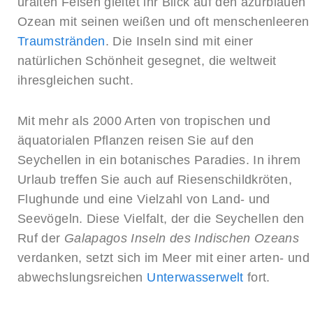
uralten Felsen gleitet ihr Blick auf den azurblauen
Ozean mit seinen weißen und oft menschenleeren
Traumstränden
. Die Inseln sind mit einer
natürlichen Schönheit gesegnet, die weltweit
ihresgleichen sucht.
Mit mehr als 2000 Arten von tropischen und
äquatorialen Pflanzen reisen Sie auf den
Seychellen in ein botanisches Paradies. In ihrem
Urlaub treffen Sie auch auf Riesenschildkröten,
Flughunde und eine Vielzahl von Land- und
Seevögeln. Diese Vielfalt, der die Seychellen den
Ruf der
Galapagos Inseln des Indischen Ozeans
verdanken, setzt sich im Meer mit einer arten- und
abwechslungsreichen
Unterwasserwelt
fort.