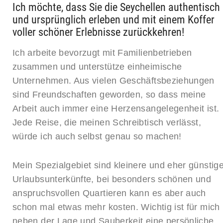
Ich möchte, dass Sie die Seychellen authentisch
und ursprünglich erleben und mit einem Koffer
voller schöner Erlebnisse zurückkehren!
Ich arbeite bevorzugt mit Familienbetrieben
zusammen und unterstütze einheimische
Unternehmen. Aus vielen Geschäftsbeziehungen
sind Freundschaften geworden, so dass meine
Arbeit auch immer eine Herzensangelegenheit ist.
Jede Reise, die meinen Schreibtisch verlässt,
würde ich auch selbst genau so machen!
Mein Spezialgebiet sind kleinere und eher günstig
Urlaubsunterkünfte, bei besonders schönen und
anspruchsvollen Quartieren kann es aber auch
schon mal etwas mehr kosten. Wichtig ist für mich
neben der Lage und Sauberkeit eine persönliche