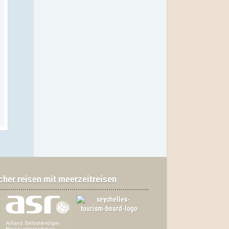
cher reisen mit meerzeitreisen