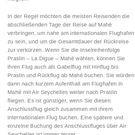
In der Regel möchten die meisten Reisenden die
abschließenden Tage der Reise auf Mahé
verbringen, um nahe am internationalen Flughafen
zu sein, und um die Gesamtdauer der Rückreise
zur verkürzen. Wenn Sie die Inselreihenfolge
Praslin – La Digue – Mahé wählen, können Sie
ihren Flug auch als Gabelflug mit Hinflug bis
Praslin und Rückflug ab Mahé buchen. Sie würden
dann nach kurzem Aufenthalt am Flughafen in
Mahé mit Air Seychelles weiter nach Praslin
fliegen. Es ist günstiger, wenn Sie diesen
Anschlussflug gleich zusammen mit ihrem
internationalen Flug buchen. Eine spätere und
einzelne Buchung des Anschlussfluges über Air
Seychelles ist immer teurer.