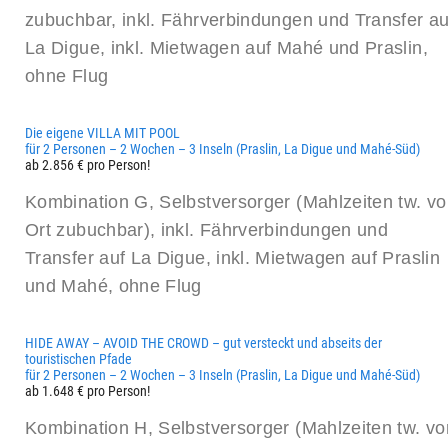
zubuchbar, inkl. Fährverbindungen und Transfer au
La Digue, inkl. Mietwagen auf Mahé und Praslin,
ohne Flug
Die eigene VILLA MIT POOL
für 2 Personen – 2 Wochen – 3 Inseln (Praslin, La Digue und Mahé-Süd)
ab 2.856 € pro Person!
Kombination G, Selbstversorger (Mahlzeiten tw. vo
Ort zubuchbar), inkl. Fährverbindungen und
Transfer auf La Digue, inkl. Mietwagen auf Praslin
und Mahé, ohne Flug
HIDE AWAY – AVOID THE CROWD – gut versteckt und abseits der
touristischen Pfade
für 2 Personen – 2 Wochen – 3 Inseln (Praslin, La Digue und Mahé-Süd)
ab 1.648 € pro Person!
Kombination H, Selbstversorger (Mahlzeiten tw. vo