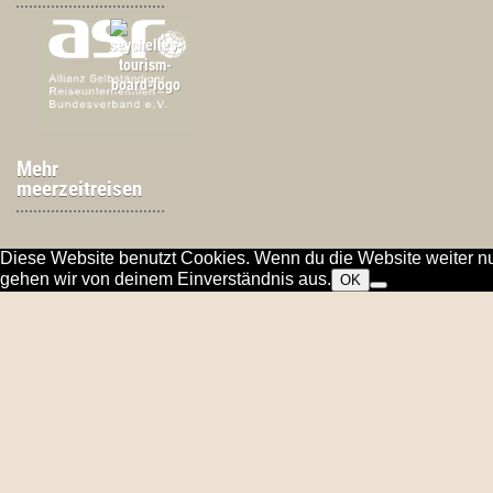
Mehr
meerzeitreisen
Diese Website benutzt Cookies. Wenn du die Website weiter nu
gehen wir von deinem Einverständnis aus.
OK