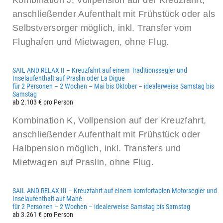
anschließender Aufenthalt mit Frühstück oder als
Selbstversorger möglich, inkl. Transfer vom
Flughafen und Mietwagen, ohne Flug.
SAIL AND RELAX II – Kreuzfahrt auf einem Traditionssegler und
Inselaufenthalt auf Praslin oder La Digue
für 2 Personen – 2 Wochen – Mai bis Oktober – idealerweise Samstag bis
Samstag
ab 2.103 € pro Person
Kombination K, Vollpension auf der Kreuzfahrt,
anschließender Aufenthalt mit Frühstück oder
Halbpension möglich, inkl. Transfers und
Mietwagen auf Praslin, ohne Flug.
SAIL AND RELAX III – Kreuzfahrt auf einem komfortablen Motorsegler und
Inselaufenthalt auf Mahé
für 2 Personen – 2 Wochen – idealerweise Samstag bis Samstag
ab 3.261 € pro Person