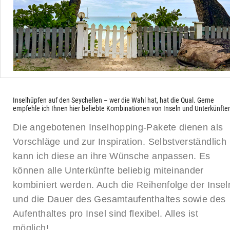
Inselhüpfen auf den Seychellen – wer die Wahl hat, hat die Qual. Gerne
empfehle ich Ihnen hier beliebte Kombinationen von Inseln und Unterkünfte
Die angebotenen Inselhopping-Pakete dienen als
Vorschläge und zur Inspiration. Selbstverständlich
kann ich diese an ihre Wünsche anpassen. Es
können alle Unterkünfte beliebig miteinander
kombiniert werden. Auch die Reihenfolge der Insel
und die Dauer des Gesamtaufenthaltes sowie des
Aufenthaltes pro Insel sind flexibel. Alles ist
möglich!