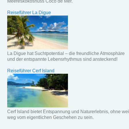
Meereskokosnuss Coco de Mer.
Reiseführer La Digue
La Digue hat Suchtpotential – die freundliche Atmosphäre
und der entspannte Lebensrhythmus sind ansteckend!
Reiseführer Cerf Island
Cerf Island bietet Entspannung und Naturerlebnis, ohne wei
weg vom eigentlichen Geschehen zu sein.