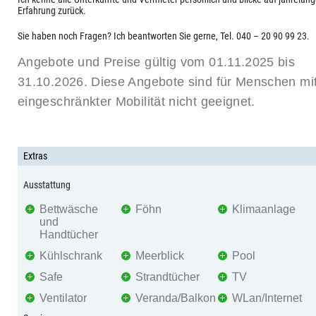
Erfahrung zurück.
Sie haben noch Fragen? Ich beantworten Sie gerne, Tel. 040 – 20 90 99 23.
Angebote und Preise gültig vom 01.11.2025 bis
31.10.2026. Diese Angebote sind für Menschen mi
eingeschränkter Mobilität nicht geeignet.
Extras
Ausstattung
Bettwäsche
Föhn
Klimaanlage
und
Handtücher
Kühlschrank
Meerblick
Pool
Safe
Strandtücher
TV
Ventilator
Veranda/Balkon
WLan/Internet