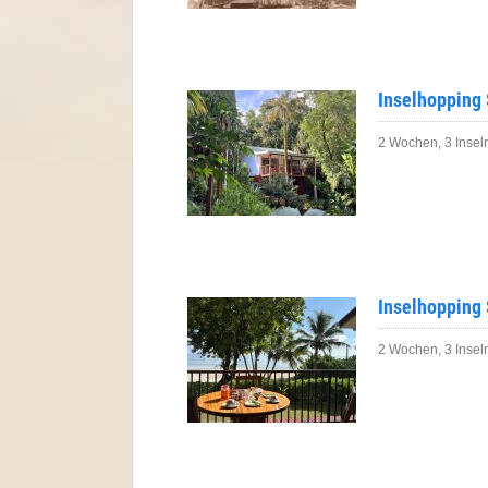
Inselhopping 
2 Wochen, 3 Insel
Inselhopping 
2 Wochen, 3 Inseln