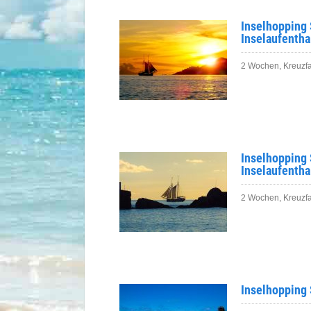
Inselhopping 
Inselaufentha
2 Wochen, Kreuzfah
Inselhopping 
Inselaufentha
2 Wochen, Kreuzfa
Inselhopping 