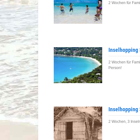
2 Wochen für Famil
Inselhopping 
2 Wochen für Famil
Person!
Inselhopping 
2 Wochen, 3 Insel