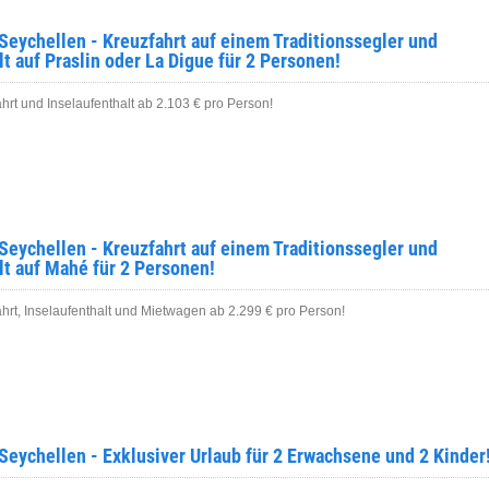
Seychellen - Kreuzfahrt auf einem Traditionssegler und
lt auf Praslin oder La Digue für 2 Personen!
rt und Inselaufenthalt ab 2.103 € pro Person!
Seychellen - Kreuzfahrt auf einem Traditionssegler und
lt auf Mahé für 2 Personen!
hrt, Inselaufenthalt und Mietwagen ab 2.299 € pro Person!
Seychellen - Exklusiver Urlaub für 2 Erwachsene und 2 Kinder