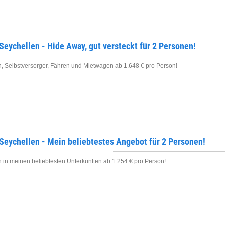
Seychellen - Hide Away, gut versteckt für 2 Personen!
n, Selbstversorger, Fähren und Mietwagen ab 1.648 € pro Person!
Seychellen - Mein beliebtestes Angebot für 2 Personen!
 in meinen beliebtesten Unterkünften ab 1.254 € pro Person!