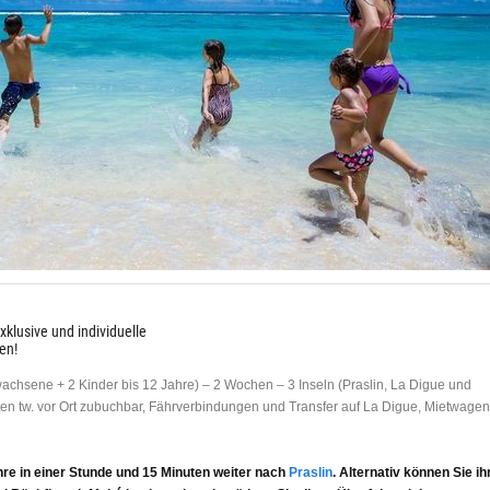
klusive und individuelle
en!
achsene + 2 Kinder bis 12 Jahre) – 2 Wochen – 3 Inseln (Praslin, La Digue und
eiten tw. vor Ort zubuchbar, Fährverbindungen und Transfer auf La Digue, Mietwagen
re in einer Stunde und 15 Minuten weiter nach
Praslin
. Alternativ können Sie ih