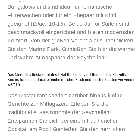
Bungalows und sind ideal für romantische
Flitterwochen oder für ein Ehepaar mit Kind
geeignet (
Bilder 10-15
). Beide Junior Suiten sind
geschmackvoll eingerichtet und bieten modernsten
Komfort. Von der großen Veranda aus überblicken
Sie den Marine Park. Genießen Sie hier die warm
und wahre Atmosphäre der Seychellen!
Das Meerblick-Restaurant des L‘Habitation serviert Ihnen feinste kreolische
Küche, für die nur frischer einheimischer Fisch und frische Zutaten verwende
werden.
Das Restaurant serviert darüber hinaus kleine
Gerichte zur Mittagszeit. Erleben Sie die
traditionelle Gastronomie der Seychellen!
Entspannen Sie sich bei einem traditionellen
Cocktail am Pool! Genießen Sie den herrlichen