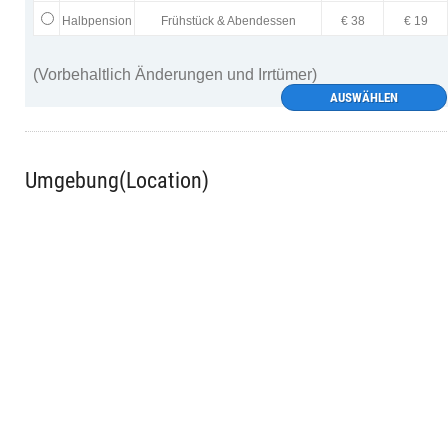
Halbpension
Frühstück & Abendessen
€ 38
€ 19
(Vorbehaltlich Änderungen und Irrtümer)
AUSWÄHLEN
Umgebung(Location)