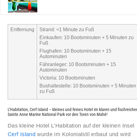
Entfernung
Strand: <1 Minute zu Fuß
Einkaufen: 10 Bootsminuten + 5 Minuten zu
Fuß
Flughafen: 10 Bootsminuten + 15
Autominuten
Fähranleger: 10 Bootsminuten + 15
Autominuten
Victoria: 10 Bootsminuten
Bushaltestelle: 10 Bootsminuten + 5 Minuten
zu Fuß
L’Habitation, Cerf Island – kleines und feines Hotel im klaren und fischreiche
Sainte Anne Marine National Park vor den Toren von Mahé!
Das kleine Hotel L’Habitation auf der kleinen Insel
Cerf Island
wurde im Kolonialstil erbaut und wird