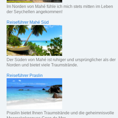
Im Norden von Mahé fühle ich mich stets mitten im Leben
der Seychellen angekommen!
Reiseführer Mahé Süd
Der Süden von Mahé ist ruhiger und ursprünglicher als der
Norden und bietet viele Traumstrände.
Reiseführer Praslin
Praslin bietet Ihnen Traumstrände und die geheimnisvolle