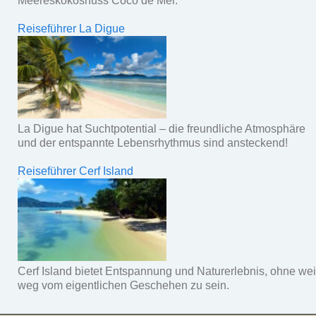
Meereskokosnuss Coco de Mer.
Reiseführer La Digue
La Digue hat Suchtpotential – die freundliche Atmosphäre
und der entspannte Lebensrhythmus sind ansteckend!
Reiseführer Cerf Island
Cerf Island bietet Entspannung und Naturerlebnis, ohne wei
weg vom eigentlichen Geschehen zu sein.