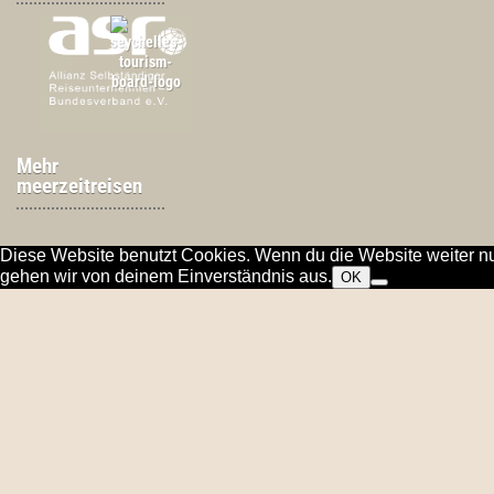
Mehr
meerzeitreisen
Diese Website benutzt Cookies. Wenn du die Website weiter nu
gehen wir von deinem Einverständnis aus.
OK