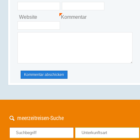
*
*
Website
Kommentar
*
meerzeitreisen-Suche