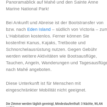
Panoramablick auf Mahé und den Sainte Anne
Marine National Park!
Bei Ankunft und Abreise ist der Bootstransfer von
bzw. nach
Eden Island
– südlich von Victoria – zu
L‘Habitation kostenlos. Ferner können Sie
kostenfrei Kanus, Kajaks, Tretboote und
Schnorchelausrüstung nutzen. Gegen Gebühr
werden weitere Aktivitäten wie Bootsausflüge,
Tauchen, Angeln, Wanderungen und Tagesausflüg
nach Mahé angeboten.
Diese Unterkunft ist für Menschen mit
eingeschränkter Mobilität nicht geeignet.
Die Zimmer werden täglich gereinigt, Mindestaufenthalt: 3 Nächte, WLAN