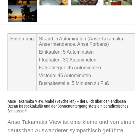
Entfernung
Strand: 5 Autominuten (Anse Takamaka,
Anse Intendance, Anse Forbans)
Einkaufen: 5 Autominuten
Flughafen: 30 Autominuten
Fähranleger: 45 Autominuten
Victoria: 45 Autominuten
Bushaltestelle: 5 Minuten zu Fuß
Anse Takamaka View, Mahé (Seychellen) – der Blick über den endlosen
Ozean ist spektakulär und der Sonnenuntergang stets ein paradiesisches
Schauspiel!
Anse Takamaka View ist eine kleine und von eine
deutschen Auswanderer sympathisch geführte