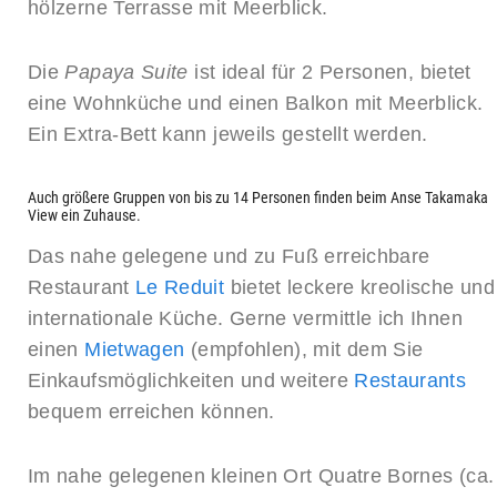
hölzerne Terrasse mit Meerblick.
Die
Papaya Suite
ist ideal für 2 Personen, bietet
eine Wohnküche und einen Balkon mit Meerblick.
Ein Extra-Bett kann jeweils gestellt werden.
Auch größere Gruppen von bis zu 14 Personen finden beim Anse Takamaka
View ein Zuhause.
Das nahe gelegene und zu Fuß erreichbare
Restaurant
Le Reduit
bietet leckere kreolische und
internationale Küche. Gerne vermittle ich Ihnen
einen
Mietwagen
(empfohlen), mit dem Sie
Einkaufsmöglichkeiten und weitere
Restaurants
bequem erreichen können.
Im nahe gelegenen kleinen Ort Quatre Bornes (ca.