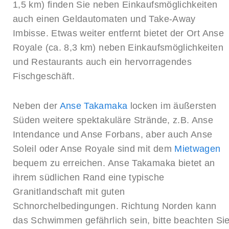
1,5 km) finden Sie neben Einkaufsmöglichkeiten
auch einen Geldautomaten und Take-Away
Imbisse. Etwas weiter entfernt bietet der Ort Anse
Royale (ca. 8,3 km) neben Einkaufsmöglichkeiten
und Restaurants auch ein hervorragendes
Fischgeschäft.
Neben der
Anse Takamaka
locken im äußersten
Süden weitere spektakuläre Strände, z.B. Anse
Intendance und Anse Forbans, aber auch Anse
Soleil oder Anse Royale sind mit dem
Mietwagen
bequem zu erreichen. Anse Takamaka bietet an
ihrem südlichen Rand eine typische
Granitlandschaft mit guten
Schnorchelbedingungen. Richtung Norden kann
das Schwimmen gefährlich sein, bitte beachten Si