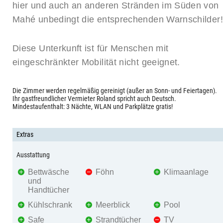
hier und auch an anderen Stränden im Süden von
Mahé unbedingt die entsprechenden Warnschilder!
Diese Unterkunft ist für Menschen mit
eingeschränkter Mobilität nicht geeignet.
Die Zimmer werden regelmäßig gereinigt (außer an Sonn- und Feiertagen).
Ihr gastfreundlicher Vermieter Roland spricht auch Deutsch.
Mindestaufenthalt: 3 Nächte, WLAN und Parkplätze gratis!
Extras
Ausstattung
Bettwäsche
Föhn
Klimaanlage
und
Handtücher
Kühlschrank
Meerblick
Pool
Safe
Strandtücher
TV