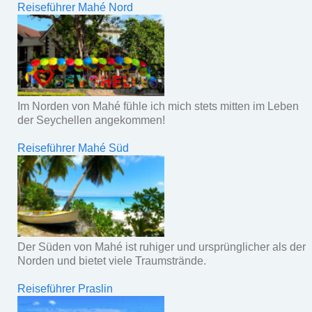
Reiseführer Mahé Nord
Im Norden von Mahé fühle ich mich stets mitten im Leben
der Seychellen angekommen!
Reiseführer Mahé Süd
Der Süden von Mahé ist ruhiger und ursprünglicher als der
Norden und bietet viele Traumstrände.
Reiseführer Praslin