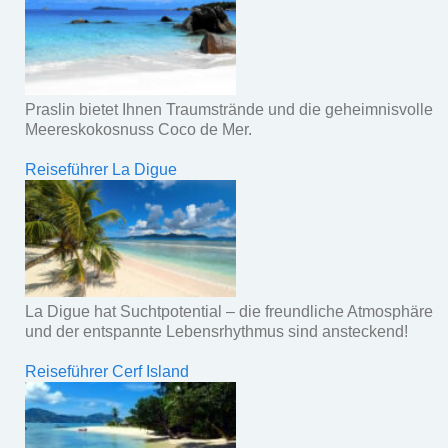
Praslin bietet Ihnen Traumstrände und die geheimnisvolle
Meereskokosnuss Coco de Mer.
Reiseführer La Digue
La Digue hat Suchtpotential – die freundliche Atmosphäre
und der entspannte Lebensrhythmus sind ansteckend!
Reiseführer Cerf Island