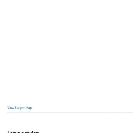
View Larger Map