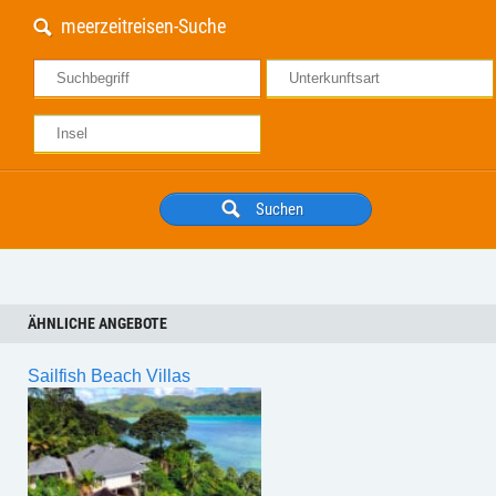
meerzeitreisen-Suche
ÄHNLICHE ANGEBOTE
Sailfish Beach Villas