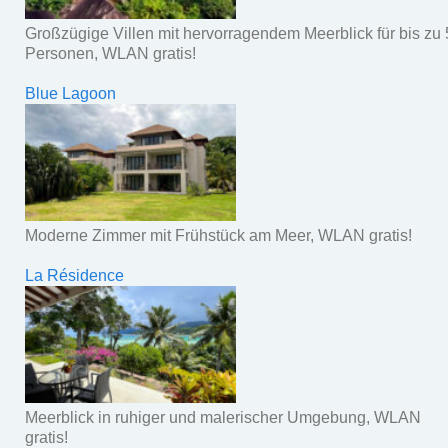
Großzügige Villen mit hervorragendem Meerblick für bis zu 
Personen, WLAN gratis!
Blue Lagoon
Moderne Zimmer mit Frühstück am Meer, WLAN gratis!
La Résidence
Meerblick in ruhiger und malerischer Umgebung, WLAN
gratis!