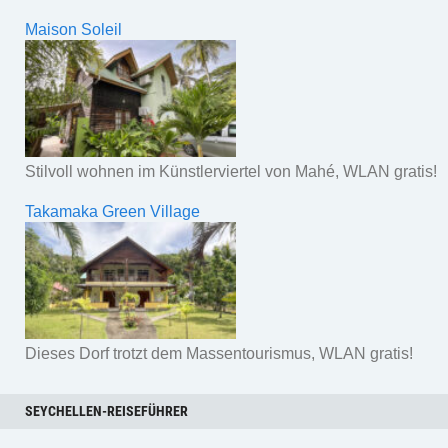
Maison Soleil
Stilvoll wohnen im Künstlerviertel von Mahé, WLAN gratis!
Takamaka Green Village
Dieses Dorf trotzt dem Massentourismus, WLAN gratis!
SEYCHELLEN-REISEFÜHRER