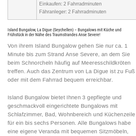
Einkaufen: 2 Fahrradminuten
Fähranleger: 2 Fahrradminuten
Island Bungalow, La Digue (Seychellen) – Bungalows mit Küche und
Frühstück in der Nähe des Traumstrandes Anse Severe!
Von ihrem Island Bungalow gehen Sie nur ca. 1
Minute bis zum Strand Anse Severe, an dem Sie
beim Schnorcheln häufig auf Meeresschildkröten
treffen. Auch das Zentrum von La Digue ist zu Fuß
oder mit dem Fahrrad bequem erreichbar.
Island Bungalow bietet Ihnen 3 gepflegte und
geschmackvoll eingerichtete Bungalows mit
Schlafzimmer, Bad, Wohnbereich und Küchenzeile
für ein bis sechs Personen. Alle Bungalows habe
eine eigene Veranda mit bequemen Sitzmöbeln,