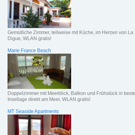
Gemütliche Zimmer, teilweise mit Küche, im Herzen von La
Digue, WLAN gratis!
Marie France Beach
Doppelzimmer mit Meerblick, Balkon und Frühstück in beste
Insellage direkt am Meer, WLAN gratis!
MT Seaside Apartments