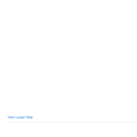
View Larger Map