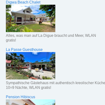
Digwa Beach Chalet
Alles, was man auf La Digue braucht und Meer, WLAN
gratis!
La Passe Guesthouse
Sympathische Gästehaus mit authentisch kreolischer Küche
10=9 Nächte, WLAN gratis!
Pension Hibiscus