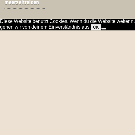
meerzeitreisen
Diese Website benutzt Cookies. Wenn du die Website weiter nu
gehen wir von deinem Einverständnis aus.
OK