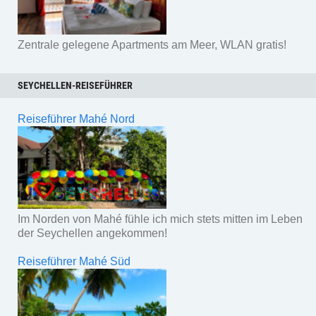
Zentrale gelegene Apartments am Meer, WLAN gratis!
SEYCHELLEN-REISEFÜHRER
Reiseführer Mahé Nord
Im Norden von Mahé fühle ich mich stets mitten im Leben
der Seychellen angekommen!
Reiseführer Mahé Süd