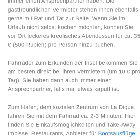
immer einen Ansprechpartner haben. Die
gastfreundlichen Vermieter stehen Ihnen ebenfalls
gerne mit Rat und Tat zur Seite. Wenn Sie im
Urlaub nicht selbst kochen möchten, können Sie
vor Ort leckeres kreolisches Abendessen für ca. 3
€ (500 Rupien) pro Person hinzu buchen.
Fahrräder zum Erkunden der Insel bekommen Sie
am besten direkt bei ihren Vermietern (um 10 € pr
Tag). Sie haben dann auch immer einen
Ansprechpartner, falls mal etwas kaputt ist.
Zum Hafen, dem sozialen Zentrum von La Digue,
fahren Sie mit dem Fahrrad ca. 2-3 Minuten. Hier
finden Sie Einkaufsmöglichkeiten und Take-Away
Imbisse, Restaurants, Anbieter für
Bootsausflüge