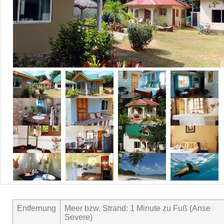
Entfernung
Meer bzw. Strand: 1 Minute zu Fuß (Anse
Severe)