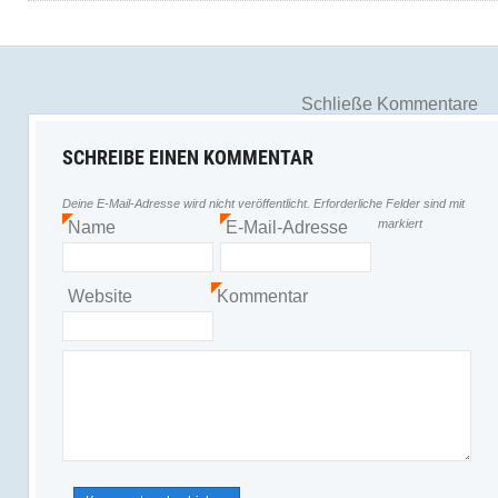
Schließe Kommentare
SCHREIBE EINEN KOMMENTAR
Deine E-Mail-Adresse wird nicht veröffentlicht.
Erforderliche Felder sind mit
markiert
Name
E-Mail-Adresse
*
*
Website
Kommentar
*