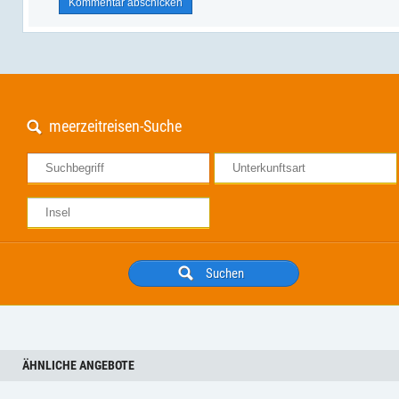
meerzeitreisen-Suche
ÄHNLICHE ANGEBOTE