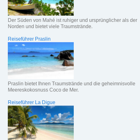
Der Süden von Mahé ist ruhiger und ursprünglicher als der
Norden und bietet viele Traumstrände.
Reiseführer Praslin
Praslin bietet Ihnen Traumstrände und die geheimnisvolle
Meereskokosnuss Coco de Mer.
Reiseführer La Digue