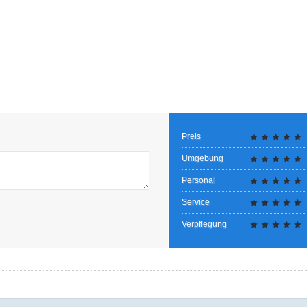
Preis
Umgebung
Personal
Service
Verpflegung