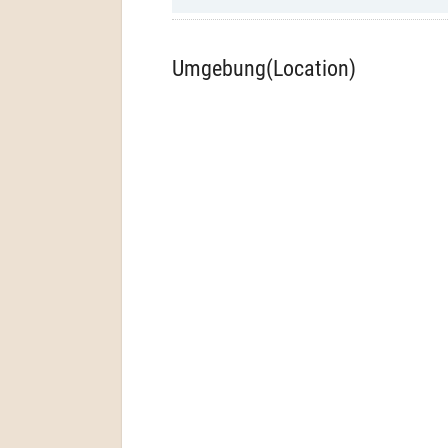
Umgebung(Location)