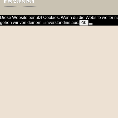
meerzeitreisen
Diese Website benutzt Cookies. Wenn du die Website weiter nu
gehen wir von deinem Einverständnis aus.
OK