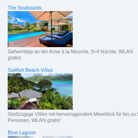
The Seaboards
Geheimtipp an der Anse à la Mouche, 5=4 Nächte, WLAN
gratis!
Sailfish Beach Villas
Großzügige Villen mit hervorragendem Meerblick für bis zu 
Personen, WLAN gratis!
Blue Lagoon