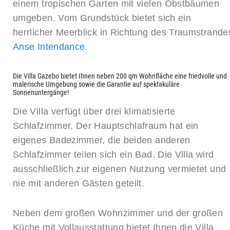
einem tropischen Garten mit vielen Obstbäumen
umgeben. Vom Grundstück bietet sich ein
herrlicher Meerblick in Richtung des Traumstrande
Anse Intendance
.
Die Villa Gazebo bietet Ihnen neben 200 qm Wohnfläche eine friedvolle und
malerische Umgebung sowie die Garantie auf spektakuläre
Sonnenuntergänge!
Die Villa verfügt über drei klimatisierte
Schlafzimmer. Der Hauptschlafraum hat ein
eigenes Badezimmer, die beiden anderen
Schlafzimmer teilen sich ein Bad. Die Villa wird
ausschließlich zur eigenen Nutzung vermietet und
nie mit anderen Gästen geteilt.
Neben dem großen Wohnzimmer und der großen
Küche mit Vollausstattung bietet Ihnen die Villa