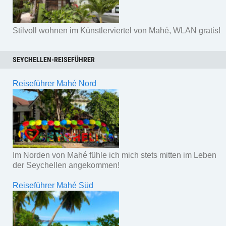
Stilvoll wohnen im Künstlerviertel von Mahé, WLAN gratis!
SEYCHELLEN-REISEFÜHRER
Reiseführer Mahé Nord
Im Norden von Mahé fühle ich mich stets mitten im Leben
der Seychellen angekommen!
Reiseführer Mahé Süd