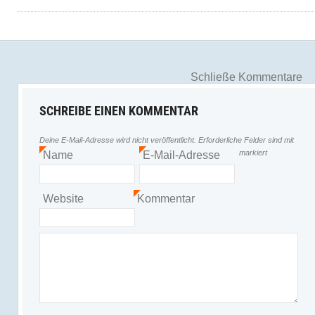
Schließe Kommentare
SCHREIBE EINEN KOMMENTAR
Deine E-Mail-Adresse wird nicht veröffentlicht.
Erforderliche Felder sind mit
markiert
Name
E-Mail-Adresse
*
*
Website
Kommentar
*