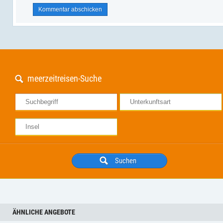
meerzeitreisen-Suche
ÄHNLICHE ANGEBOTE