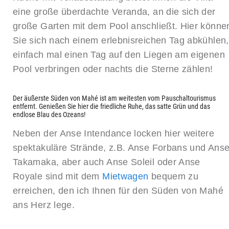
eine große überdachte Veranda, an die sich der
große Garten mit dem Pool anschließt. Hier könne
Sie sich nach einem erlebnisreichen Tag abkühlen,
einfach mal einen Tag auf den Liegen am eigenen
Pool verbringen oder nachts die Sterne zählen!
Der äußerste Süden von Mahé ist am weitesten vom Pauschaltourismus
entfernt. Genießen Sie hier die friedliche Ruhe, das satte Grün und das
endlose Blau des Ozeans!
Neben der Anse Intendance locken hier weitere
spektakuläre Strände, z.B. Anse Forbans und Ans
Takamaka, aber auch Anse Soleil oder Anse
Royale sind mit dem
Mietwagen
bequem zu
erreichen, den ich Ihnen für den Süden von Mahé
ans Herz lege.