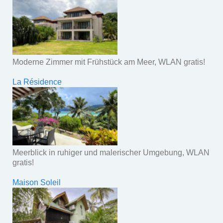
Moderne Zimmer mit Frühstück am Meer, WLAN gratis!
La Résidence
Meerblick in ruhiger und malerischer Umgebung, WLAN
gratis!
Maison Soleil