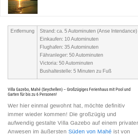
Entfernung
Strand: ca. 5 Autominuten (Anse Intendance)
Einkaufen: 10 Autominuten
Flughafen: 35 Autominuten
Fähranleger: 50 Autominuten
Victoria: 50 Autominuten
Bushaltestelle: 5 Minuten zu Fuß
Villa Gazebo, Mahé (Seychellen) – Großzügiges Ferienhaus mit Pool und
Garten für bis zu 6 Personen!
Wer hier einmal gewohnt hat, möchte definitiv
immer wieder kommen! Die großzügig und
aufwendig gestalte Villa Gazebo auf einem private
Anwesen im äußersten
Süden von Mahé
ist von