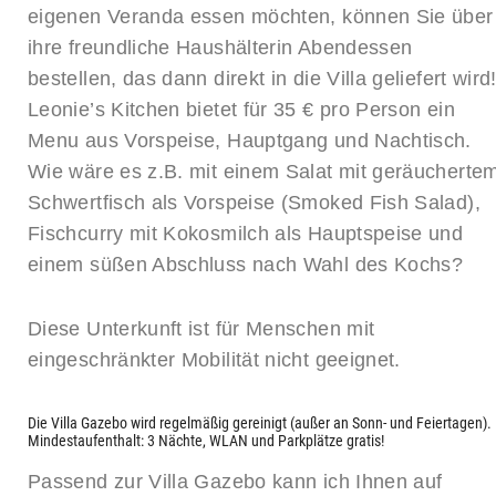
eigenen Veranda essen möchten, können Sie über
ihre freundliche Haushälterin Abendessen
bestellen, das dann direkt in die Villa geliefert wird
Leonie’s Kitchen bietet für 35 € pro Person ein
Menu aus Vorspeise, Hauptgang und Nachtisch.
Wie wäre es z.B. mit einem Salat mit geräucherte
Schwertfisch als Vorspeise (Smoked Fish Salad),
Fischcurry mit Kokosmilch als Hauptspeise und
einem süßen Abschluss nach Wahl des Kochs?
Diese Unterkunft ist für Menschen mit
eingeschränkter Mobilität nicht geeignet.
Die Villa Gazebo wird regelmäßig gereinigt (außer an Sonn- und Feiertagen).
Mindestaufenthalt: 3 Nächte, WLAN und Parkplätze gratis!
Passend zur Villa Gazebo kann ich Ihnen auf