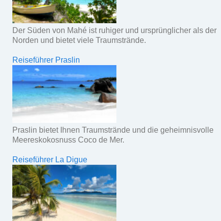
Der Süden von Mahé ist ruhiger und ursprünglicher als der
Norden und bietet viele Traumstrände.
Reiseführer Praslin
Praslin bietet Ihnen Traumstrände und die geheimnisvolle
Meereskokosnuss Coco de Mer.
Reiseführer La Digue