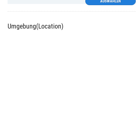
AUSWÄHLEN
Umgebung(Location)