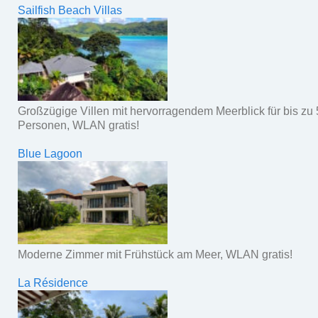
Sailfish Beach Villas
Großzügige Villen mit hervorragendem Meerblick für bis zu 
Personen, WLAN gratis!
Blue Lagoon
Moderne Zimmer mit Frühstück am Meer, WLAN gratis!
La Résidence