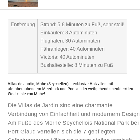
Entfernung
Strand: 5-8 Minuten zu Fuß, sehr steil!
Einkaufen: 3 Autominuten
Flughafen: 30 Autominuten
Fähranleger: 40 Autominuten
Victoria: 40 Autominuten
Bushaltestelle: 8 Minuten zu Fuß
Villas de Jardin, Mahé (Seychellen) – exklusive Holzvillen mit
atemberaubendem Meerblick und Pool an der weitgehend unentdeckten
Westküste von Mahé!
Die Villas de Jardin sind eine charmante
Verbindung von Einfachheit und modernem Design
Am Fuße des Morne Seychellois National Park bei
Port Glaud verteilen sich die 7 gepflegten