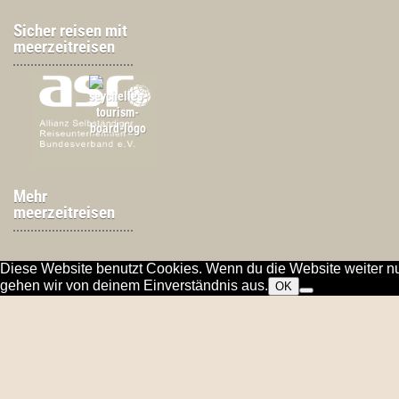
Sicher reisen mit
meerzeitreisen
Mehr
meerzeitreisen
Diese Website benutzt Cookies. Wenn du die Website weiter nu
gehen wir von deinem Einverständnis aus.
OK