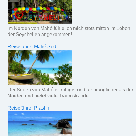
Im Norden von Mahé fühle ich mich stets mitten im Leben
der Seychellen angekommen!
Reiseführer Mahé Süd
Der Süden von Mahé ist ruhiger und ursprünglicher als der
Norden und bietet viele Traumstrände.
Reiseführer Praslin