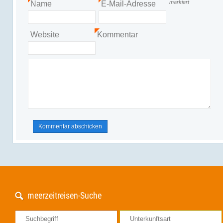
markiert
Name
E-Mail-Adresse
*
*
Website
Kommentar
*
meerzeitreisen-Suche