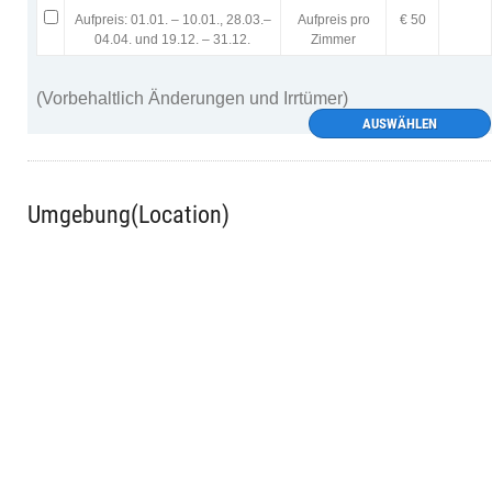
Aufpreis: 01.01. – 10.01., 28.03.–
Aufpreis pro
€ 50
04.04. und 19.12. – 31.12.
Zimmer
(Vorbehaltlich Änderungen und Irrtümer)
AUSWÄHLEN
Umgebung(Location)