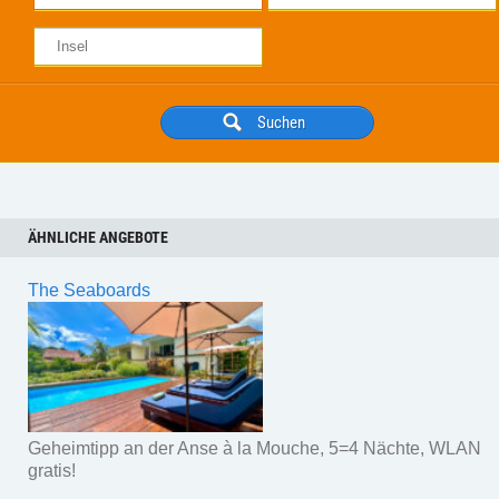
ÄHNLICHE ANGEBOTE
The Seaboards
Geheimtipp an der Anse à la Mouche, 5=4 Nächte, WLAN
gratis!