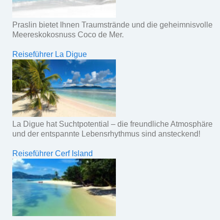
Praslin bietet Ihnen Traumstrände und die geheimnisvolle
Meereskokosnuss Coco de Mer.
Reiseführer La Digue
La Digue hat Suchtpotential – die freundliche Atmosphäre
und der entspannte Lebensrhythmus sind ansteckend!
Reiseführer Cerf Island