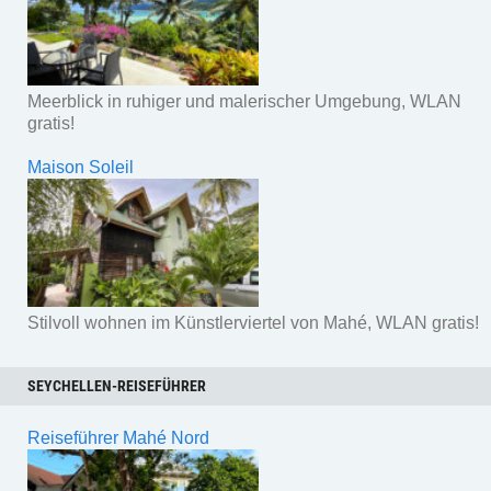
Meerblick in ruhiger und malerischer Umgebung, WLAN
gratis!
Maison Soleil
Stilvoll wohnen im Künstlerviertel von Mahé, WLAN gratis!
SEYCHELLEN-REISEFÜHRER
Reiseführer Mahé Nord