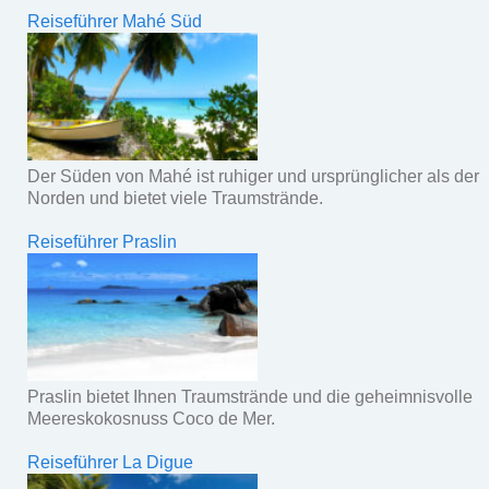
Reiseführer Mahé Süd
Der Süden von Mahé ist ruhiger und ursprünglicher als der
Norden und bietet viele Traumstrände.
Reiseführer Praslin
Praslin bietet Ihnen Traumstrände und die geheimnisvolle
Meereskokosnuss Coco de Mer.
Reiseführer La Digue