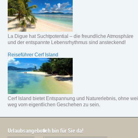
La Digue hat Suchtpotential – die freundliche Atmosphäre
und der entspannte Lebensrhythmus sind ansteckend!
Reiseführer Cerf Island
Cerf Island bietet Entspannung und Naturerlebnis, ohne wei
weg vom eigentlichen Geschehen zu sein.
Urlaubsangebote
Ich bin für Sie da!