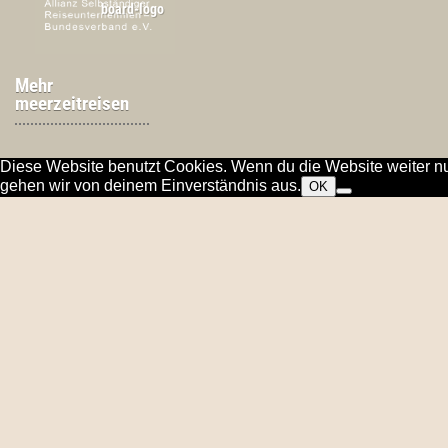
Mehr
meerzeitreisen
Diese Website benutzt Cookies. Wenn du die Website weiter nu
gehen wir von deinem Einverständnis aus.
OK