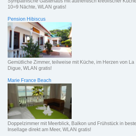
Sympathische Gästehaus mit authentisch kreolischer Küche
10=9 Nächte, WLAN gratis!
Pension Hibiscus
Gemütliche Zimmer, teilweise mit Küche, im Herzen von La
Digue, WLAN gratis!
Marie France Beach
Doppelzimmer mit Meerblick, Balkon und Frühstück in beste
Insellage direkt am Meer, WLAN gratis!