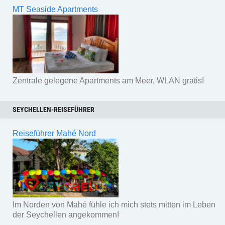
MT Seaside Apartments
Zentrale gelegene Apartments am Meer, WLAN gratis!
SEYCHELLEN-REISEFÜHRER
Reiseführer Mahé Nord
Im Norden von Mahé fühle ich mich stets mitten im Leben
der Seychellen angekommen!