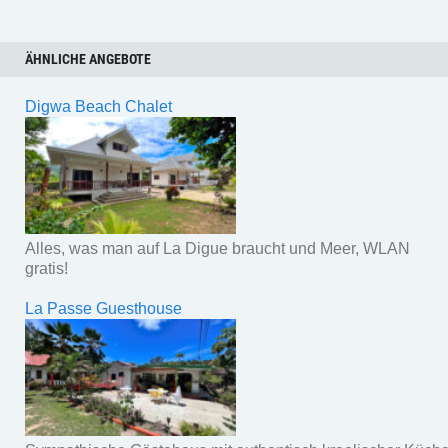
ÄHNLICHE ANGEBOTE
Digwa Beach Chalet
Alles, was man auf La Digue braucht und Meer, WLAN
gratis!
La Passe Guesthouse