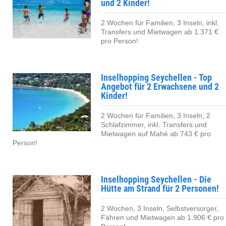
und 2 Kinder!
2 Wochen für Familien, 3 Inseln, inkl.
Transfers und Mietwagen ab 1.371 €
pro Person!
Inselhopping Seychellen - Top
Angebot für 2 Erwachsene und 2
Kinder!
2 Wochen für Familien, 3 Inseln, 2
Schlafzimmer, inkl. Transfers und
Mietwagen auf Mahé ab 743 € pro
Person!
Inselhopping Seychellen - Die
Hütte am Strand für 2 Personen!
2 Wochen, 3 Inseln, Selbstversorger,
Fähren und Mietwagen ab 1.906 € pro