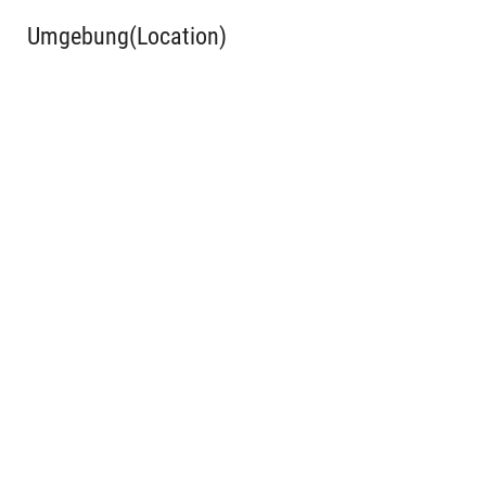
Umgebung(Location)