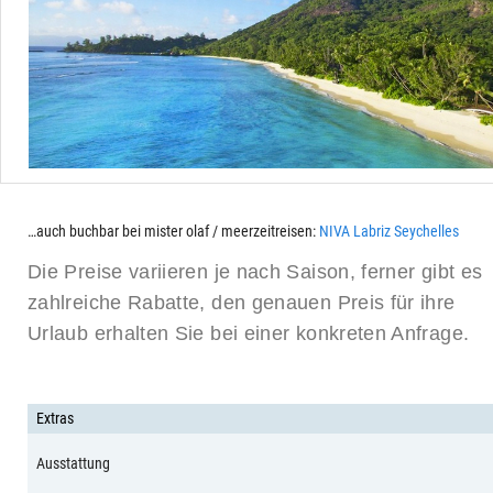
…auch buchbar bei mister olaf / meerzeitreisen:
NIVA Labriz Seychelles
Die Preise variieren je nach Saison, ferner gibt es
zahlreiche Rabatte, den genauen Preis für ihre
Urlaub erhalten Sie bei einer konkreten Anfrage.
Extras
Ausstattung