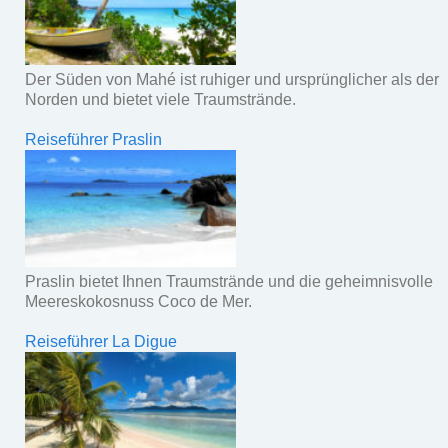
Der Süden von Mahé ist ruhiger und ursprünglicher als der
Norden und bietet viele Traumstrände.
Reiseführer Praslin
Praslin bietet Ihnen Traumstrände und die geheimnisvolle
Meereskokosnuss Coco de Mer.
Reiseführer La Digue