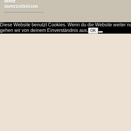
Mehr
meerzeitreisen
Diese Website benutzt Cookies. Wenn du die Website weiter nu
gehen wir von deinem Einverständnis aus.
OK