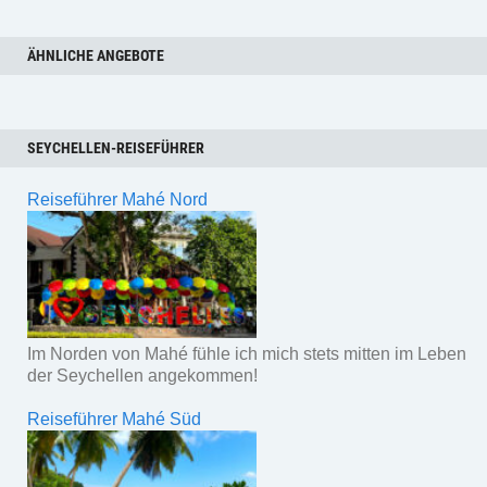
ÄHNLICHE ANGEBOTE
SEYCHELLEN-REISEFÜHRER
Reiseführer Mahé Nord
Im Norden von Mahé fühle ich mich stets mitten im Leben
der Seychellen angekommen!
Reiseführer Mahé Süd