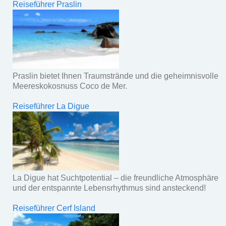
Reiseführer Praslin
Praslin bietet Ihnen Traumstrände und die geheimnisvolle
Meereskokosnuss Coco de Mer.
Reiseführer La Digue
La Digue hat Suchtpotential – die freundliche Atmosphäre
und der entspannte Lebensrhythmus sind ansteckend!
Reiseführer Cerf Island