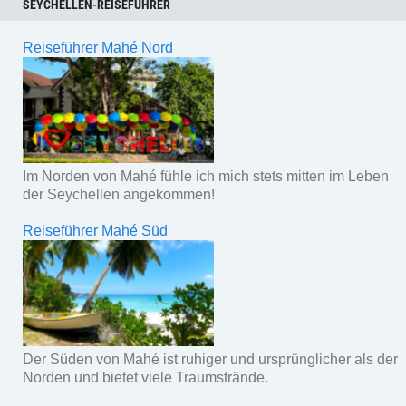
SEYCHELLEN-REISEFÜHRER
Reiseführer Mahé Nord
Im Norden von Mahé fühle ich mich stets mitten im Leben
der Seychellen angekommen!
Reiseführer Mahé Süd
Der Süden von Mahé ist ruhiger und ursprünglicher als der
Norden und bietet viele Traumstrände.