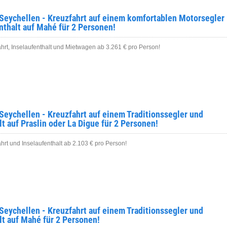
Seychellen - Kreuzfahrt auf einem komfortablen Motorsegler
nthalt auf Mahé für 2 Personen!
hrt, Inselaufenthalt und Mietwagen ab 3.261 € pro Person!
Seychellen - Kreuzfahrt auf einem Traditionssegler und
lt auf Praslin oder La Digue für 2 Personen!
rt und Inselaufenthalt ab 2.103 € pro Person!
Seychellen - Kreuzfahrt auf einem Traditionssegler und
lt auf Mahé für 2 Personen!