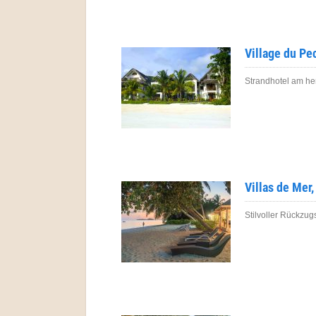
Village du Pec
Strandhotel am he
Villas de Mer
Stilvoller Rückzug