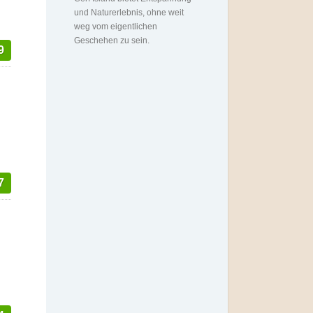
und Naturerlebnis, ohne weit
weg vom eigentlichen
Geschehen zu sein.
9
7