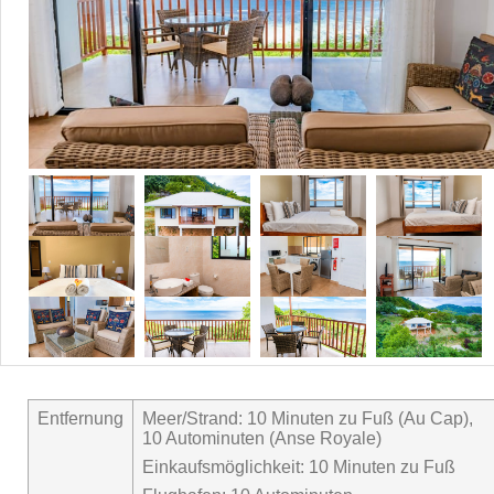
Entfernung
Meer/Strand: 10 Minuten zu Fuß (Au Cap),
10 Autominuten (Anse Royale)
Einkaufsmöglichkeit: 10 Minuten zu Fuß