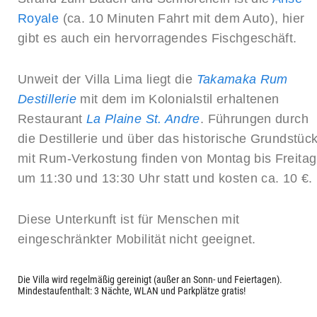
Royale
(ca. 10 Minuten Fahrt mit dem Auto), hier
gibt es auch ein hervorragendes Fischgeschäft.
Unweit der Villa Lima liegt die
Takamaka Rum
Destillerie
mit dem im Kolonialstil erhaltenen
Restaurant
La Plaine St. Andre
. Führungen durch
die Destillerie und über das historische Grundstüc
mit Rum-Verkostung finden von Montag bis Freitag
um 11:30 und 13:30 Uhr statt und kosten ca. 10 €.
Diese Unterkunft ist für Menschen mit
eingeschränkter Mobilität nicht geeignet.
Die Villa wird regelmäßig gereinigt (außer an Sonn- und Feiertagen).
Mindestaufenthalt: 3 Nächte, WLAN und Parkplätze gratis!