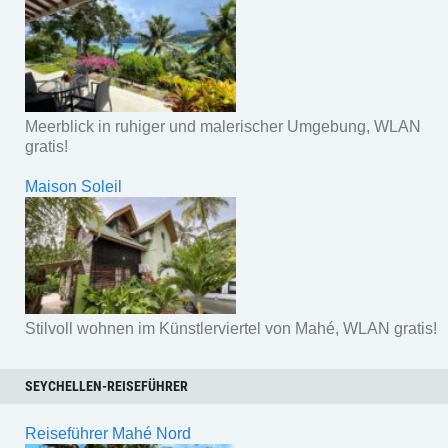
Meerblick in ruhiger und malerischer Umgebung, WLAN
gratis!
Maison Soleil
Stilvoll wohnen im Künstlerviertel von Mahé, WLAN gratis!
SEYCHELLEN-REISEFÜHRER
Reiseführer Mahé Nord