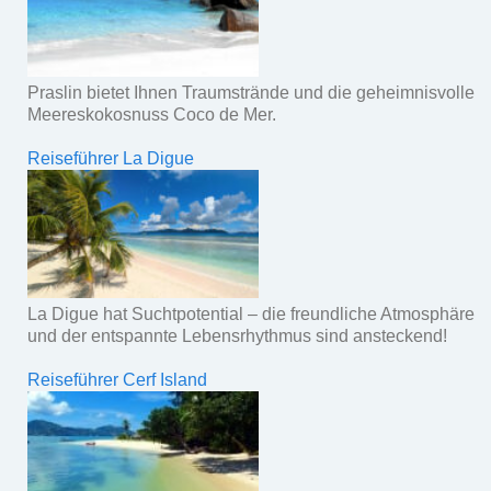
Praslin bietet Ihnen Traumstrände und die geheimnisvolle
Meereskokosnuss Coco de Mer.
Reiseführer La Digue
La Digue hat Suchtpotential – die freundliche Atmosphäre
und der entspannte Lebensrhythmus sind ansteckend!
Reiseführer Cerf Island