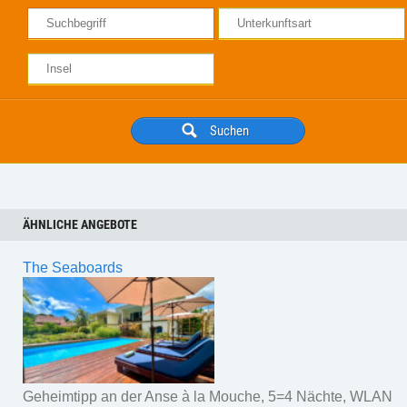
ÄHNLICHE ANGEBOTE
The Seaboards
Geheimtipp an der Anse à la Mouche, 5=4 Nächte, WLAN