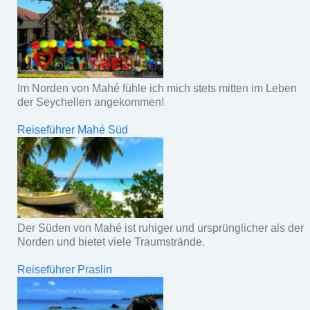
Im Norden von Mahé fühle ich mich stets mitten im Leben
der Seychellen angekommen!
Reiseführer Mahé Süd
Der Süden von Mahé ist ruhiger und ursprünglicher als der
Norden und bietet viele Traumstrände.
Reiseführer Praslin