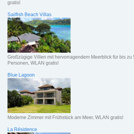
gratis!
Sailfish Beach Villas
Großzügige Villen mit hervorragendem Meerblick für bis zu 
Personen, WLAN gratis!
Blue Lagoon
Moderne Zimmer mit Frühstück am Meer, WLAN gratis!
La Résidence