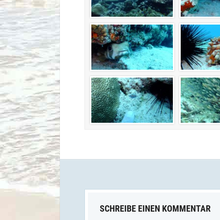
SCHREIBE EINEN KOMMENTAR