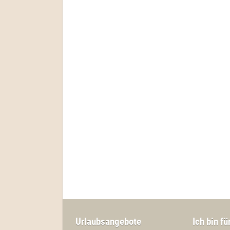
Urlaubsangebote
Ich bin fü