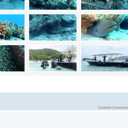
Schließe Komment