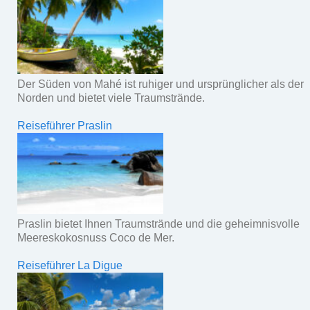
Der Süden von Mahé ist ruhiger und ursprünglicher als der
Norden und bietet viele Traumstrände.
Reiseführer Praslin
Praslin bietet Ihnen Traumstrände und die geheimnisvolle
Meereskokosnuss Coco de Mer.
Reiseführer La Digue