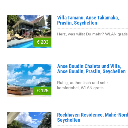
Villa Tamanu, Anse Takamaka,
Praslin, Seychellen
Herz, was willst Du mehr? WLAN gratis
€ 203
Anse Boudin Chalets und Villa,
Anse Boudin, Praslin, Seychellen
Ruhig, authentisch und sehr
komfortabel, WLAN gratis!
€ 125
Rockhaven Residence, Mahé-Nord
Seychellen