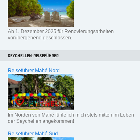
Ab 1. Dezember 2025 für Renovierungsarbeiten
vorübergehend geschlossen.
SEYCHELLEN-REISEFÜHRER
Reiseführer Mahé Nord
Im Norden von Mahé fühle ich mich stets mitten im Leben
der Seychellen angekommen!
Reiseführer Mahé Süd