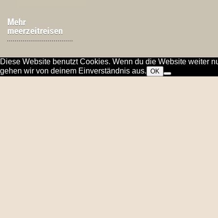
Mehr
meerzeitreisen
Diese Website benutzt Cookies. Wenn du die Website weiter nu
gehen wir von deinem Einverständnis aus.
OK