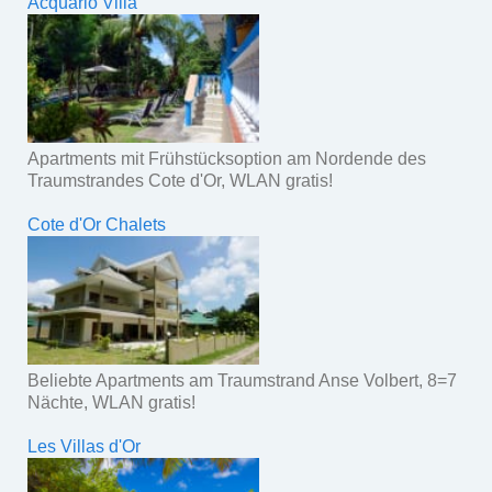
Acquario Villa
Apartments mit Frühstücksoption am Nordende des
Traumstrandes Cote d'Or, WLAN gratis!
Cote d'Or Chalets
Beliebte Apartments am Traumstrand Anse Volbert, 8=7
Nächte, WLAN gratis!
Les Villas d'Or