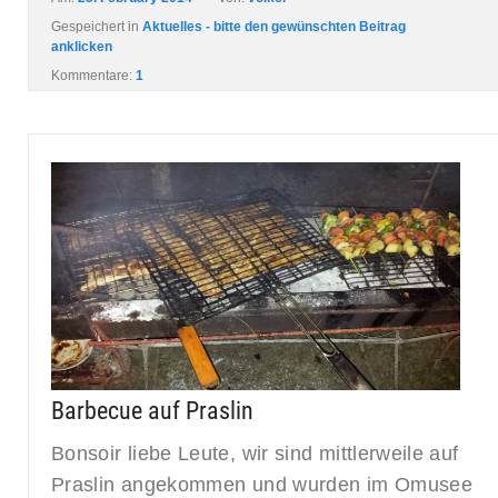
Gespeichert in
Aktuelles - bitte den gewünschten Beitrag
anklicken
Kommentare:
1
Barbecue auf Praslin
Bonsoir liebe Leute, wir sind mittlerweile auf
Praslin angekommen und wurden im Omusee