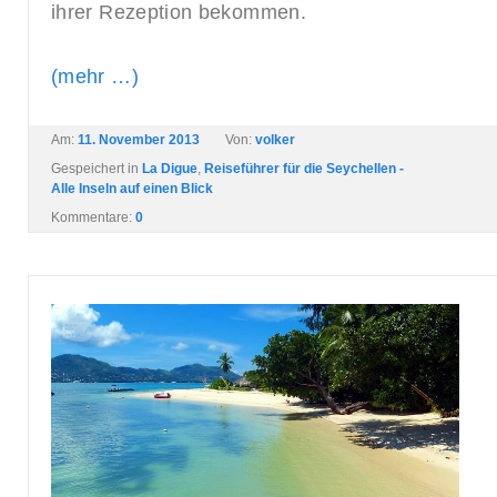
ihrer Rezeption bekommen.
(mehr …)
Am:
11. November 2013
Von:
volker
Gespeichert in
La Digue
,
Reiseführer für die Seychellen -
Alle Inseln auf einen Blick
Kommentare:
0