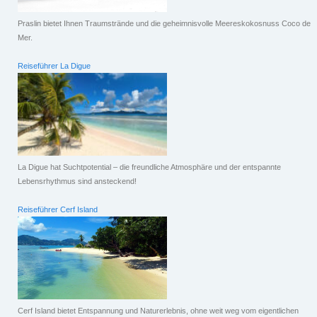
Praslin bietet Ihnen Traumstrände und die geheimnisvolle Meereskokosnuss Coco de
Mer.
Reiseführer La Digue
La Digue hat Suchtpotential – die freundliche Atmosphäre und der entspannte
Lebensrhythmus sind ansteckend!
Reiseführer Cerf Island
Cerf Island bietet Entspannung und Naturerlebnis, ohne weit weg vom eigentlichen