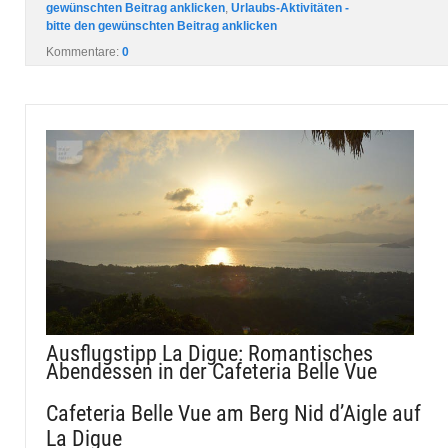
gewünschten Beitrag anklicken
,
Urlaubs-Aktivitäten -
bitte den gewünschten Beitrag anklicken
Kommentare:
0
Ausflugstipp La Digue: Romantisches
Abendessen in der Cafeteria Belle Vue
Cafeteria Belle Vue am Berg Nid d’Aigle auf
La Digue