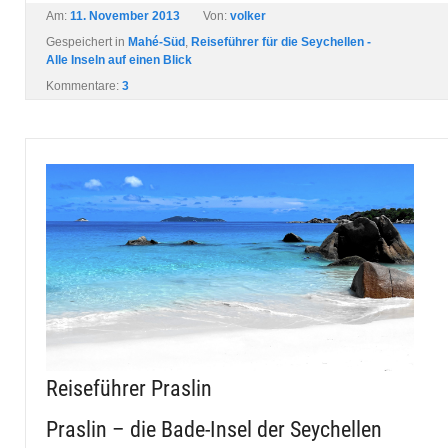
Am:
11. November 2013
Von:
volker
Gespeichert in
Mahé-Süd
,
Reiseführer für die Seychellen -
Alle Inseln auf einen Blick
Kommentare:
3
Reiseführer Praslin
Praslin – die Bade-Insel der Seychellen