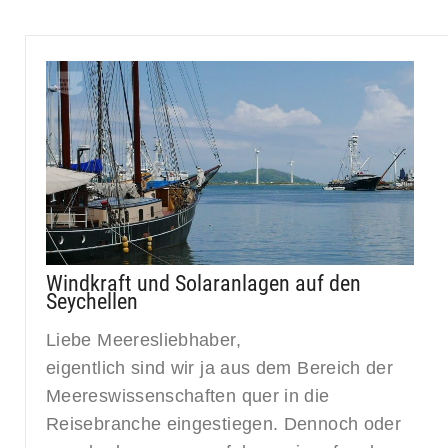
Windkraft und Solaranlagen auf den
Seychellen
Liebe Meeresliebhaber,
eigentlich sind wir ja aus dem Bereich der
Meereswissenschaften quer in die
Reisebranche eingestiegen. Dennoch oder