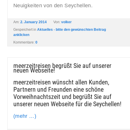
Neuigkeiten von den Seychellen.
Am:
2. January 2014
Von:
volker
Gespeichert in
Aktuelles - bitte den gewünschten Beitrag
anklicken
Kommentare:
0
meerzeitreisen begrüßt Sie auf unserer
neuen Webseite!
meerzeitreisen wünscht allen Kunden,
Partnern und Freunden eine schöne
Vorweihnachtszeit und begrüßt Sie auf
unserer neuen Webseite für die Seychellen!
(mehr …)