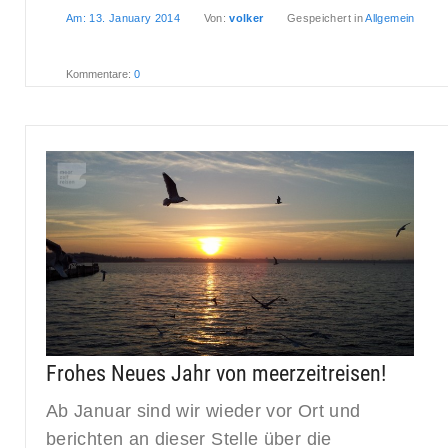
Am:
13. January 2014
Von:
volker
Gespeichert in
Allgemein
Kommentare:
0
Frohes Neues Jahr von meerzeitreisen!
Ab Januar sind wir wieder vor Ort und
berichten an dieser Stelle über die