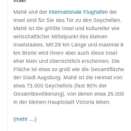
Mahé und der
internationale Flughafen
der
Insel sind für Sie das Tor zu den Seychellen.
Mahé ist die größte Insel und kultureller wie
wirtschaftlicher Mittelpunkt des kleinen
Inselstaates. Mit 28 km Länge und maximal 8
km Breite wird Ihnen aber auch diese Insel
eher klein und übersichtlich erscheinen. Die
Fläche ist etwa so groß wie die Gesamtfläche
der Stadt Augsburg. Mahé ist die Heimat von
etwa 73.000 Seychellois (fast 90% der
Gesamtbevölkerung), von denen etwa 25.000
in der kleinen Hauptstadt Victoria leben.
(mehr …)