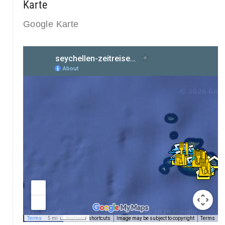
Karte
Google Karte