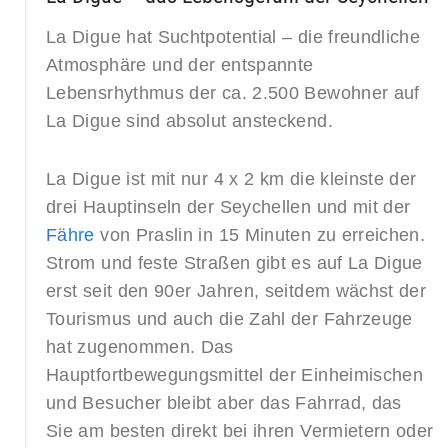
La Digue hat Suchtpotential – die freundliche
Atmosphäre und der entspannte
Lebensrhythmus der ca. 2.500 Bewohner auf
La Digue sind absolut ansteckend.
La Digue ist mit nur 4 x 2 km die kleinste der
drei Hauptinseln der Seychellen und mit der
Fähre
von Praslin in 15 Minuten zu erreichen.
Strom und feste Straßen gibt es auf La Digue
erst seit den 90er Jahren, seitdem wächst der
Tourismus und auch die Zahl der Fahrzeuge
hat zugenommen. Das
Hauptfortbewegungsmittel der Einheimischen
und Besucher bleibt aber das Fahrrad, das
Sie am besten direkt bei ihren Vermietern oder