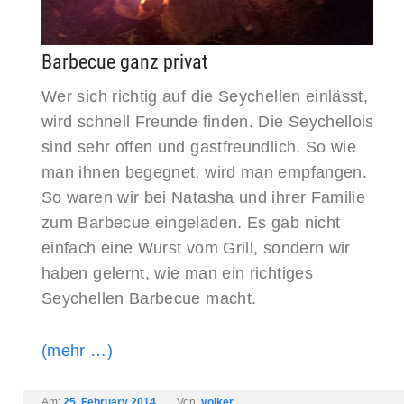
Barbecue ganz privat
Wer sich richtig auf die Seychellen einlässt,
wird schnell Freunde finden. Die Seychellois
sind sehr offen und gastfreundlich. So wie
man ihnen begegnet, wird man empfangen.
So waren wir bei Natasha und ihrer Familie
zum Barbecue eingeladen. Es gab nicht
einfach eine Wurst vom Grill, sondern wir
haben gelernt, wie man ein richtiges
Seychellen Barbecue macht.
(mehr …)
Am:
25. February 2014
Von:
volker