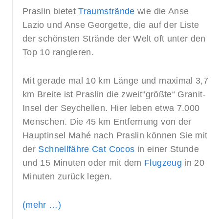
Praslin bietet
Traumstrände
wie die Anse
Lazio und Anse Georgette, die auf der Liste
der schönsten Strände der Welt oft unter den
Top 10 rangieren.
Mit gerade mal 10 km Länge und maximal 3,7
km Breite ist Praslin die zweit“größte“ Granit-
Insel der Seychellen. Hier leben etwa 7.000
Menschen. Die 45 km Entfernung von der
Hauptinsel Mahé nach Praslin können Sie mit
der
Schnellfähre Cat Cocos
in einer Stunde
und 15 Minuten oder mit dem
Flugzeug
in 20
Minuten zurück legen.
(mehr …)