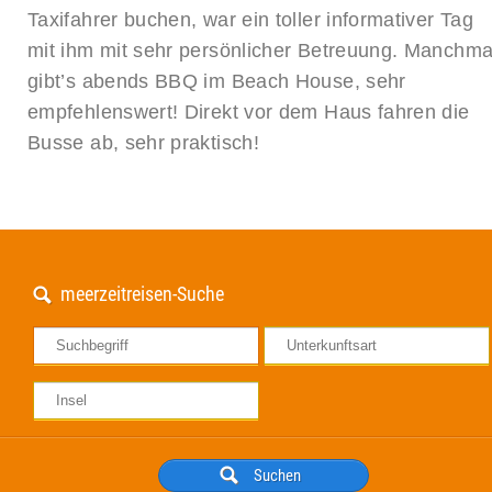
Taxifahrer buchen, war ein toller informativer Tag
mit ihm mit sehr persönlicher Betreuung. Manchma
gibt’s abends BBQ im Beach House, sehr
empfehlenswert! Direkt vor dem Haus fahren die
Busse ab, sehr praktisch!
meerzeitreisen-Suche