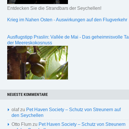
Entdecken Sie die Strandbars der Seychellen!
Krieg im Nahen Osten - Auswirkungen auf den Flugverkehr
Ausflugstipp Praslin: Vallée de Mai - Das geheimnisvolle Ta
der Meereskokosnuss
NEUESTE KOMMENTARE
olaf
zu
Pet Haven Society – Schutz von Streunern auf
den Seychellen
Otto Flum
zu
Pet Haven Society – Schutz von Streunern