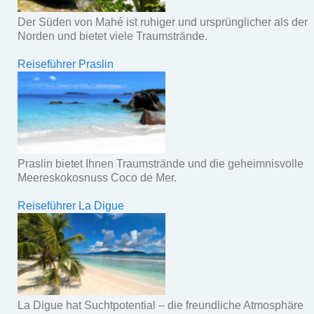
Der Süden von Mahé ist ruhiger und ursprünglicher als der
Norden und bietet viele Traumstrände.
Reiseführer Praslin
Praslin bietet Ihnen Traumstrände und die geheimnisvolle
Meereskokosnuss Coco de Mer.
Reiseführer La Digue
La Digue hat Suchtpotential – die freundliche Atmosphäre