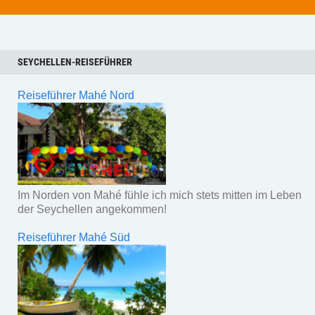
SEYCHELLEN-REISEFÜHRER
Reiseführer Mahé Nord
Im Norden von Mahé fühle ich mich stets mitten im Leben
der Seychellen angekommen!
Reiseführer Mahé Süd