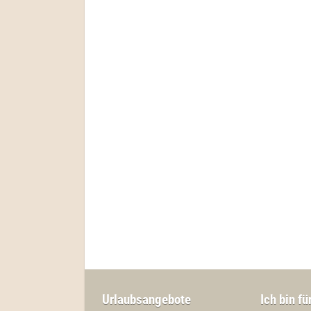
Urlaubsangebote
Ich bin fü