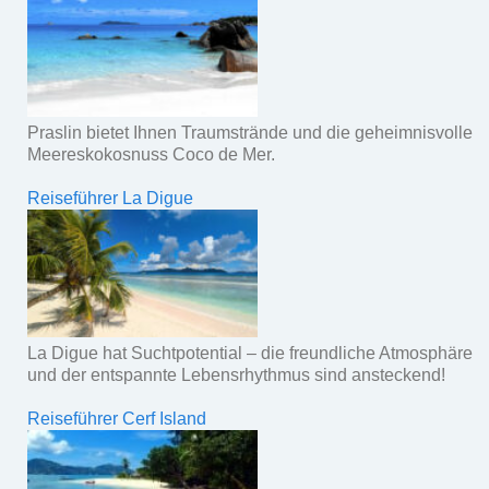
Praslin bietet Ihnen Traumstrände und die geheimnisvolle
Meereskokosnuss Coco de Mer.
Reiseführer La Digue
La Digue hat Suchtpotential – die freundliche Atmosphäre
und der entspannte Lebensrhythmus sind ansteckend!
Reiseführer Cerf Island