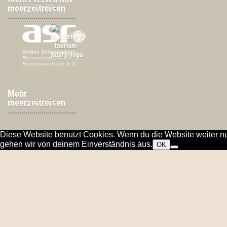
meerzeitreisen
Mehr
meerzeitreisen
Diese Website benutzt Cookies. Wenn du die Website weiter nu
gehen wir von deinem Einverständnis aus.
OK