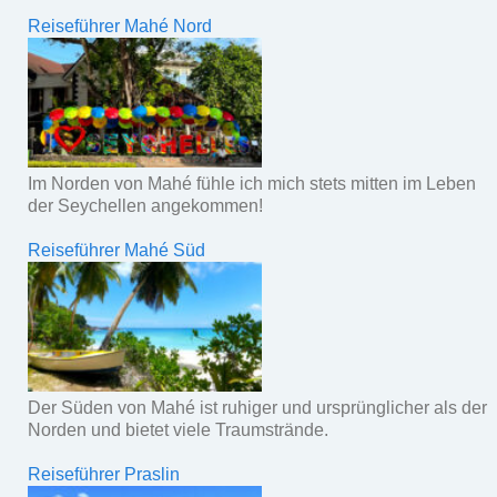
Reiseführer Mahé Nord
Im Norden von Mahé fühle ich mich stets mitten im Leben
der Seychellen angekommen!
Reiseführer Mahé Süd
Der Süden von Mahé ist ruhiger und ursprünglicher als der
Norden und bietet viele Traumstrände.
Reiseführer Praslin