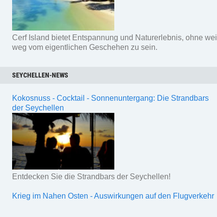
Cerf Island bietet Entspannung und Naturerlebnis, ohne wei
weg vom eigentlichen Geschehen zu sein.
SEYCHELLEN-NEWS
Kokosnuss - Cocktail - Sonnenuntergang: Die Strandbars
der Seychellen
Entdecken Sie die Strandbars der Seychellen!
Krieg im Nahen Osten - Auswirkungen auf den Flugverkehr