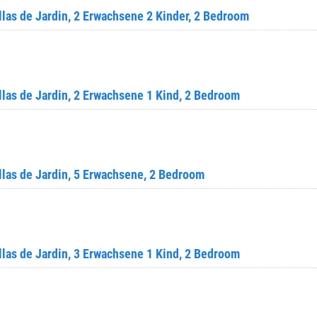
las de Jardin, 2 Erwachsene 2 Kinder, 2 Bedroom
las de Jardin, 2 Erwachsene 1 Kind, 2 Bedroom
las de Jardin, 5 Erwachsene, 2 Bedroom
las de Jardin, 3 Erwachsene 1 Kind, 2 Bedroom