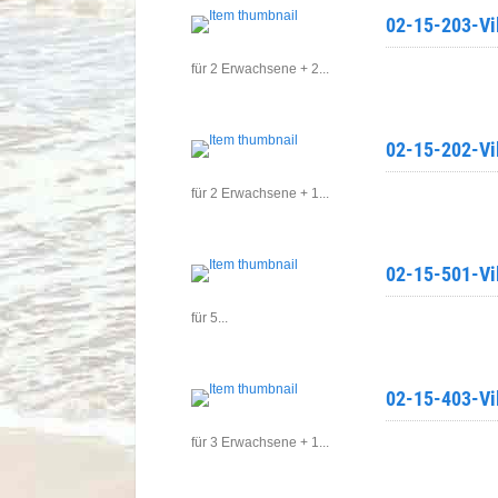
02-15-203-Vil
für 2 Erwachsene + 2...
02-15-202-Vil
für 2 Erwachsene + 1...
02-15-501-Vil
für 5...
02-15-403-Vil
für 3 Erwachsene + 1...