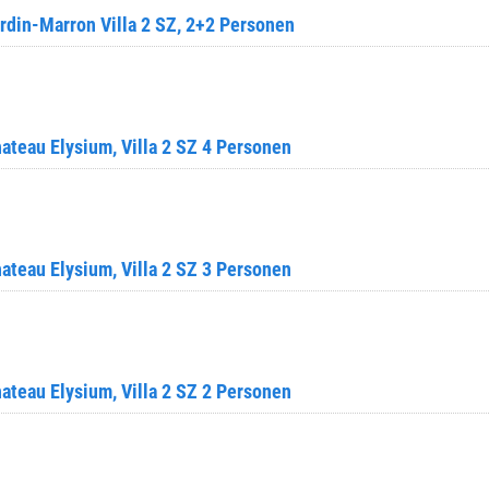
din-Marron Villa 2 SZ, 2+2 Personen
teau Elysium, Villa 2 SZ 4 Personen
teau Elysium, Villa 2 SZ 3 Personen
teau Elysium, Villa 2 SZ 2 Personen