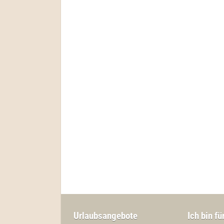
Urlaubsangebote
Ich bin fü