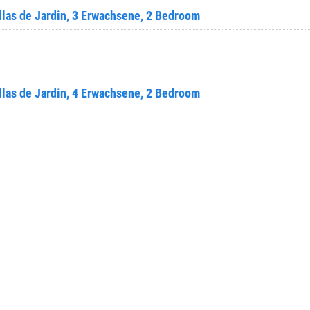
las de Jardin, 3 Erwachsene, 2 Bedroom
las de Jardin, 4 Erwachsene, 2 Bedroom