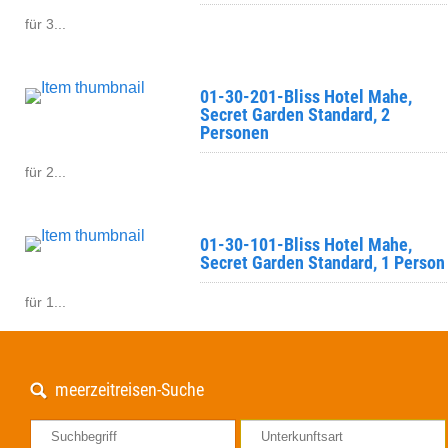
für 3...
01-30-201-Bliss Hotel Mahe,
Secret Garden Standard, 2
Personen
für 2...
01-30-101-Bliss Hotel Mahe,
Secret Garden Standard, 1 Person
für 1...
meerzeitreisen-Suche