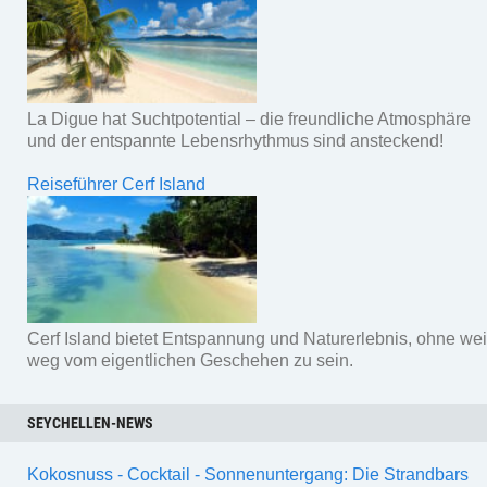
La Digue hat Suchtpotential – die freundliche Atmosphäre
und der entspannte Lebensrhythmus sind ansteckend!
Reiseführer Cerf Island
Cerf Island bietet Entspannung und Naturerlebnis, ohne wei
weg vom eigentlichen Geschehen zu sein.
SEYCHELLEN-NEWS
Kokosnuss - Cocktail - Sonnenuntergang: Die Strandbars