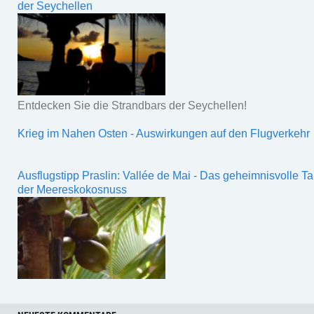
der Seychellen
Entdecken Sie die Strandbars der Seychellen!
Krieg im Nahen Osten - Auswirkungen auf den Flugverkehr
Ausflugstipp Praslin: Vallée de Mai - Das geheimnisvolle Ta
der Meereskokosnuss