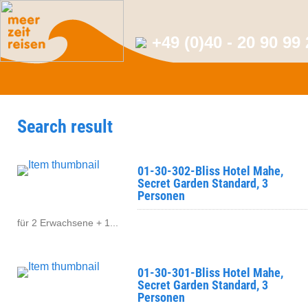
+49 (0)40 - 20 90 99
Search result
01-30-302-Bliss Hotel Mahe,
Secret Garden Standard, 3
Personen
für 2 Erwachsene + 1...
01-30-301-Bliss Hotel Mahe,
Secret Garden Standard, 3
Personen