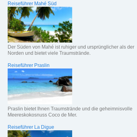
Reiseführer Mahé Süd
Der Süden von Mahé ist ruhiger und ursprünglicher als der
Norden und bietet viele Traumstrände.
Reiseführer Praslin
Praslin bietet Ihnen Traumstrände und die geheimnisvolle
Meereskokosnuss Coco de Mer.
Reiseführer La Digue