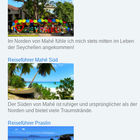
Im Norden von Mahé fühle ich mich stets mitten im Leben
der Seychellen angekommen!
Reiseführer Mahé Süd
Der Süden von Mahé ist ruhiger und ursprünglicher als der
Norden und bietet viele Traumstrände.
Reiseführer Praslin