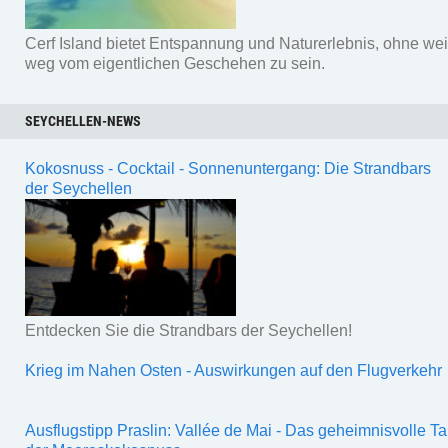
Cerf Island bietet Entspannung und Naturerlebnis, ohne wei
weg vom eigentlichen Geschehen zu sein.
SEYCHELLEN-NEWS
Kokosnuss - Cocktail - Sonnenuntergang: Die Strandbars
der Seychellen
Entdecken Sie die Strandbars der Seychellen!
Krieg im Nahen Osten - Auswirkungen auf den Flugverkehr
Ausflugstipp Praslin: Vallée de Mai - Das geheimnisvolle Ta