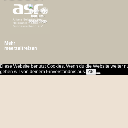
Mehr
meerzeitreisen
Diese Website benutzt Cookies. Wenn du die Website weiter nu
gehen wir von deinem Einverständnis aus.
OK