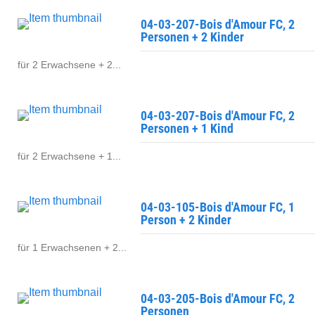
04-03-207-Bois d'Amour FC, 2
Personen + 2 Kinder
für 2 Erwachsene + 2...
04-03-207-Bois d'Amour FC, 2
Personen + 1 Kind
für 2 Erwachsene + 1...
04-03-105-Bois d'Amour FC, 1
Person + 2 Kinder
für 1 Erwachsenen + 2...
04-03-205-Bois d'Amour FC, 2
Personen