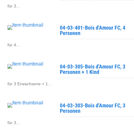
für 3...
04-03-401-Bois d'Amour FC, 4
Personen
für 4...
04-03-305-Bois d'Amour FC, 3
Personen + 1 Kind
für 3 Erwachsene + 1...
04-03-303-Bois d'Amour FC, 3
Personen
für 3...