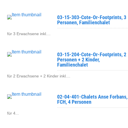
03-15-303-Cote-Or-Footprints, 3
Personen, Familienchalet
für 3 Erwachsene inkl....
03-15-204-Cote-Or-Footprints, 2
Personen + 2 Kinder,
Familienchalet
für 2 Erwachsene + 2 Kinder inkl....
02-04-401-Chalets Anse Forbans,
FCH, 4 Personen
für 4...