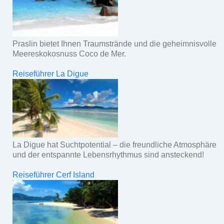
Praslin bietet Ihnen Traumstrände und die geheimnisvolle
Meereskokosnuss Coco de Mer.
Reiseführer La Digue
La Digue hat Suchtpotential – die freundliche Atmosphäre
und der entspannte Lebensrhythmus sind ansteckend!
Reiseführer Cerf Island