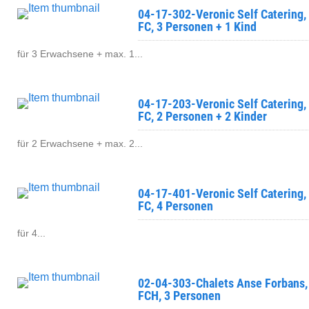
04-17-302-Veronic Self Catering,
FC, 3 Personen + 1 Kind
für 3 Erwachsene + max. 1...
04-17-203-Veronic Self Catering,
FC, 2 Personen + 2 Kinder
für 2 Erwachsene + max. 2...
04-17-401-Veronic Self Catering,
FC, 4 Personen
für 4...
02-04-303-Chalets Anse Forbans,
FCH, 3 Personen