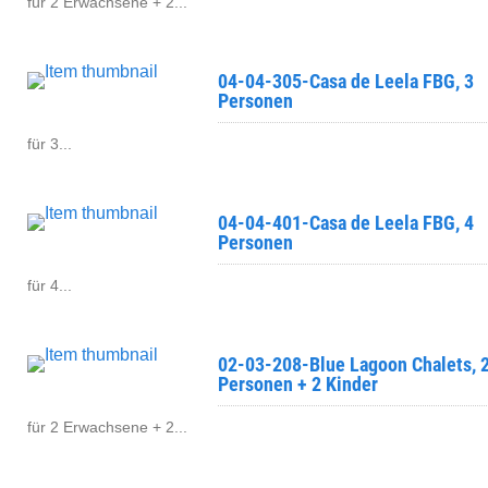
für 2 Erwachsene + 2...
04-04-305-Casa de Leela FBG, 3
Personen
für 3...
04-04-401-Casa de Leela FBG, 4
Personen
für 4...
02-03-208-Blue Lagoon Chalets, 
Personen + 2 Kinder
für 2 Erwachsene + 2...