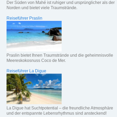
Der Süden von Mahé ist ruhiger und ursprünglicher als der
Norden und bietet viele Traumstrände.
Reiseführer Praslin
Praslin bietet Ihnen Traumstrände und die geheimnisvolle
Meereskokosnuss Coco de Mer.
Reiseführer La Digue
La Digue hat Suchtpotential – die freundliche Atmosphäre
und der entspannte Lebensrhythmus sind ansteckend!