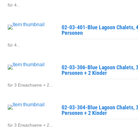
für 4...
02-03-401-Blue Lagoon Chalets, 
Personen
für 4...
02-03-306-Blue Lagoon Chalets, 
Personen + 2 Kinder
für 3 Erwachsene + 2...
02-03-304-Blue Lagoon Chalets, 
Personen + 2 Kinder
für 3 Erwachsene + 2...