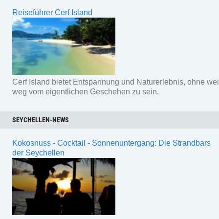
Reiseführer Cerf Island
Cerf Island bietet Entspannung und Naturerlebnis, ohne wei
weg vom eigentlichen Geschehen zu sein.
SEYCHELLEN-NEWS
Kokosnuss - Cocktail - Sonnenuntergang: Die Strandbars
der Seychellen