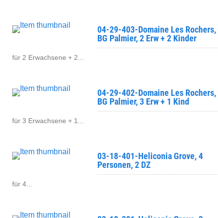
04-29-403-Domaine Les Rochers,
BG Palmier, 2 Erw + 2 Kinder
für 2 Erwachsene + 2...
04-29-402-Domaine Les Rochers,
BG Palmier, 3 Erw + 1 Kind
für 3 Erwachsene + 1...
03-18-401-Heliconia Grove, 4
Personen, 2 DZ
für 4...