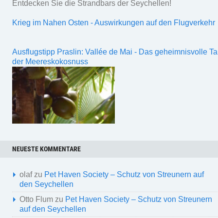
Entdecken Sie die Strandbars der Seychellen!
Krieg im Nahen Osten - Auswirkungen auf den Flugverkehr
Ausflugstipp Praslin: Vallée de Mai - Das geheimnisvolle Ta
der Meereskokosnuss
NEUESTE KOMMENTARE
olaf
zu
Pet Haven Society – Schutz von Streunern auf
den Seychellen
Otto Flum
zu
Pet Haven Society – Schutz von Streunern
auf den Seychellen