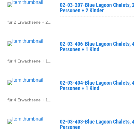
02-03-207-Blue Lagoon Chalets, 
Personen + 2 Kinder
für 2 Erwachsene + 2...
02-03-406-Blue Lagoon Chalets, 
Personen + 1 Kind
für 4 Erwachsene + 1...
02-03-404-Blue Lagoon Chalets, 
Personen + 1 Kind
für 4 Erwachsene + 1...
02-03-403-Blue Lagoon Chalets, 
Personen