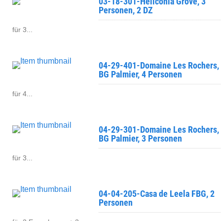
03-18-301-Heliconia Grove, 3
Personen, 2 DZ
für 3...
04-29-401-Domaine Les Rochers,
BG Palmier, 4 Personen
für 4...
04-29-301-Domaine Les Rochers,
BG Palmier, 3 Personen
für 3...
04-04-205-Casa de Leela FBG, 2
Personen