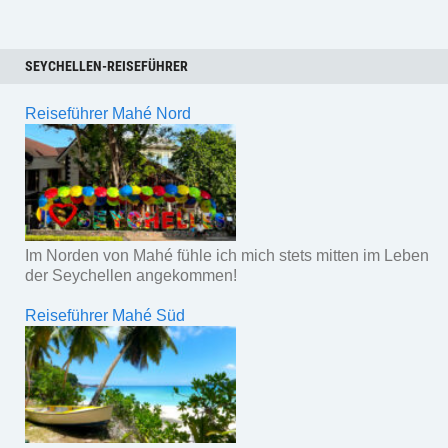
SEYCHELLEN-REISEFÜHRER
Reiseführer Mahé Nord
Im Norden von Mahé fühle ich mich stets mitten im Leben
der Seychellen angekommen!
Reiseführer Mahé Süd