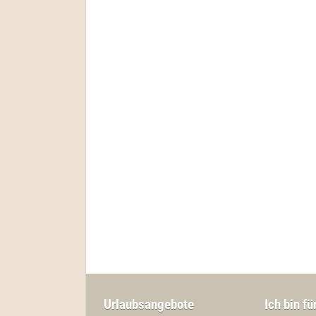
Urlaubsangebote
Ich bin fü