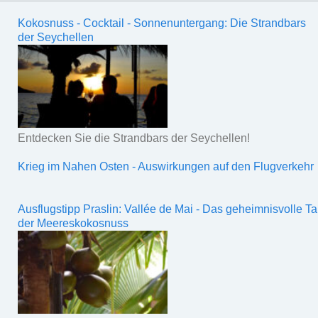
Kokosnuss - Cocktail - Sonnenuntergang: Die Strandbars
der Seychellen
Entdecken Sie die Strandbars der Seychellen!
Krieg im Nahen Osten - Auswirkungen auf den Flugverkehr
Ausflugstipp Praslin: Vallée de Mai - Das geheimnisvolle Ta
der Meereskokosnuss