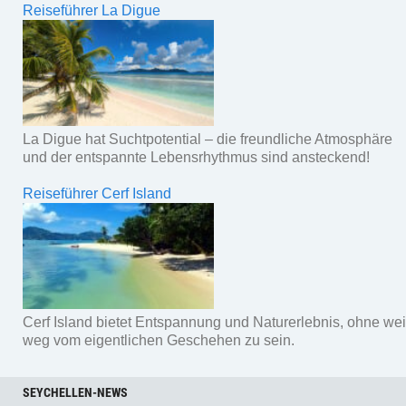
Reiseführer La Digue
La Digue hat Suchtpotential – die freundliche Atmosphäre
und der entspannte Lebensrhythmus sind ansteckend!
Reiseführer Cerf Island
Cerf Island bietet Entspannung und Naturerlebnis, ohne wei
weg vom eigentlichen Geschehen zu sein.
SEYCHELLEN-NEWS