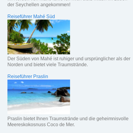
der Seychellen angekommen!
Reiseführer Mahé Süd
Der Süden von Mahé ist ruhiger und ursprünglicher als der
Norden und bietet viele Traumstrände.
Reiseführer Praslin
Praslin bietet Ihnen Traumstrände und die geheimnisvolle
Meereskokosnuss Coco de Mer.